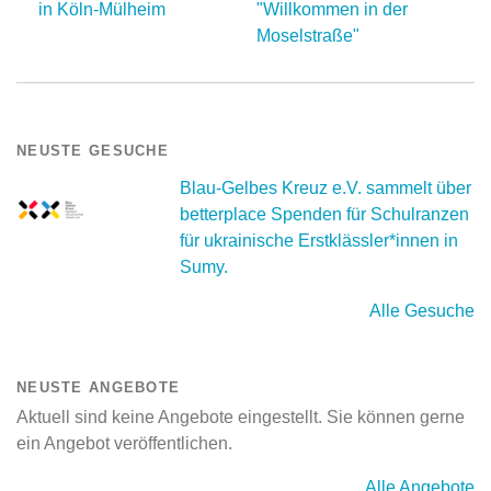
in Köln-Mülheim
"Willkommen in der
Moselstraße"
NEUSTE GESUCHE
Blau-Gelbes Kreuz e.V. sammelt über
betterplace Spenden für Schulranzen
für ukrainische Erstklässler*innen in
Sumy.
Alle Gesuche
NEUSTE ANGEBOTE
Aktuell sind keine Angebote eingestellt. Sie können gerne
ein Angebot veröffentlichen.
Alle Angebote