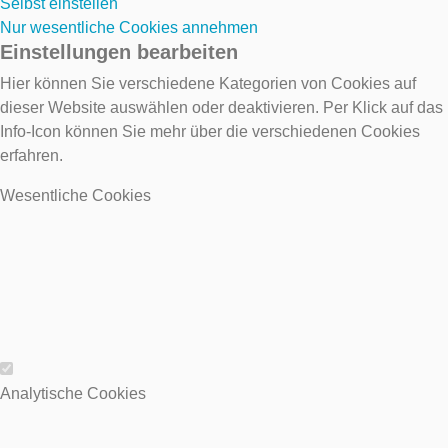
Selbst einstellen
Nur wesentliche Cookies annehmen
Einstellungen bearbeiten
Hier können Sie verschiedene Kategorien von Cookies auf
dieser Website auswählen oder deaktivieren. Per Klick auf das
Info-Icon können Sie mehr über die verschiedenen Cookies
erfahren.
Wesentliche Cookies
Wesentliche Cookies
Analytische Cookies