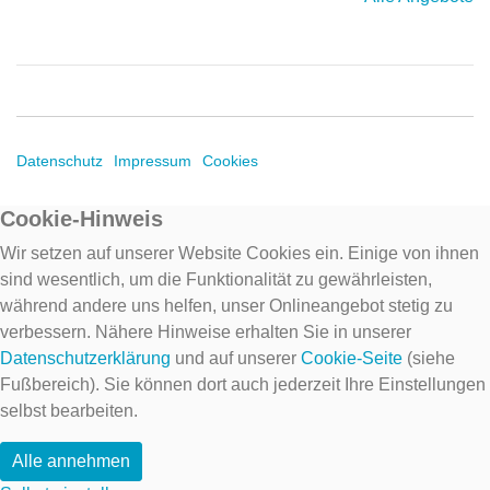
Datenschutz
Impressum
Cookies
Cookie-Hinweis
Wir setzen auf unserer Website Cookies ein. Einige von ihnen
sind wesentlich, um die Funktionalität zu gewährleisten,
während andere uns helfen, unser Onlineangebot stetig zu
verbessern. Nähere Hinweise erhalten Sie in unserer
Datenschutzerklärung
und auf unserer
Cookie-Seite
(siehe
Fußbereich). Sie können dort auch jederzeit Ihre Einstellungen
selbst bearbeiten.
Alle annehmen