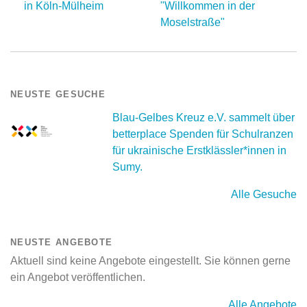
in Köln-Mülheim
"Willkommen in der
Moselstraße"
NEUSTE GESUCHE
Blau-Gelbes Kreuz e.V. sammelt über
betterplace Spenden für Schulranzen
für ukrainische Erstklässler*innen in
Sumy.
Alle Gesuche
NEUSTE ANGEBOTE
Aktuell sind keine Angebote eingestellt. Sie können gerne
ein Angebot veröffentlichen.
Alle Angebote