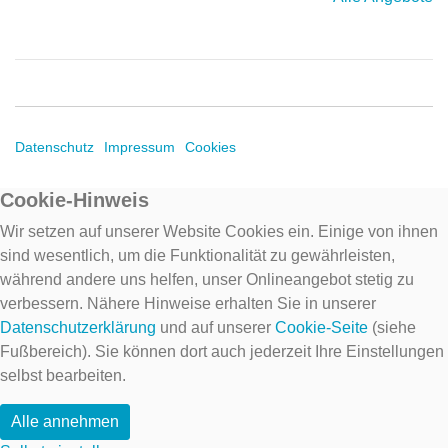
Datenschutz
Impressum
Cookies
Cookie-Hinweis
Wir setzen auf unserer Website Cookies ein. Einige von ihnen
sind wesentlich, um die Funktionalität zu gewährleisten,
während andere uns helfen, unser Onlineangebot stetig zu
verbessern. Nähere Hinweise erhalten Sie in unserer
Datenschutzerklärung
und auf unserer
Cookie-Seite
(siehe
Fußbereich). Sie können dort auch jederzeit Ihre Einstellungen
selbst bearbeiten.
Alle annehmen