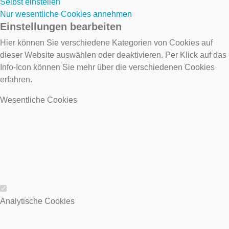
Selbst einstellen
Nur wesentliche Cookies annehmen
Einstellungen bearbeiten
Hier können Sie verschiedene Kategorien von Cookies auf
dieser Website auswählen oder deaktivieren. Per Klick auf das
Info-Icon können Sie mehr über die verschiedenen Cookies
erfahren.
Wesentliche Cookies
Wesentliche Cookies
Analytische Cookies