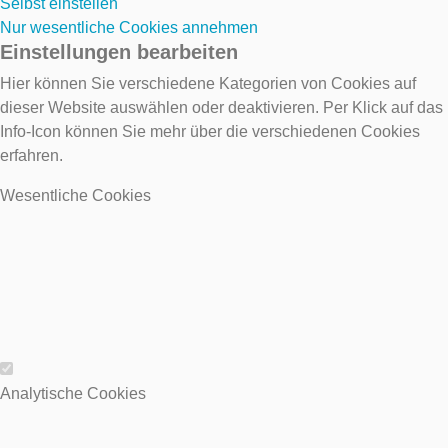
Selbst einstellen
Nur wesentliche Cookies annehmen
Einstellungen bearbeiten
Hier können Sie verschiedene Kategorien von Cookies auf
dieser Website auswählen oder deaktivieren. Per Klick auf das
Info-Icon können Sie mehr über die verschiedenen Cookies
erfahren.
Wesentliche Cookies
Wesentliche Cookies
Analytische Cookies