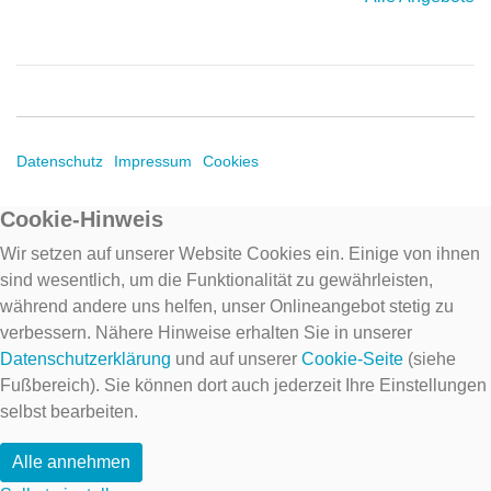
Datenschutz
Impressum
Cookies
Cookie-Hinweis
Wir setzen auf unserer Website Cookies ein. Einige von ihnen
sind wesentlich, um die Funktionalität zu gewährleisten,
während andere uns helfen, unser Onlineangebot stetig zu
verbessern. Nähere Hinweise erhalten Sie in unserer
Datenschutzerklärung
und auf unserer
Cookie-Seite
(siehe
Fußbereich). Sie können dort auch jederzeit Ihre Einstellungen
selbst bearbeiten.
Alle annehmen