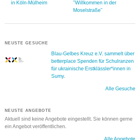
in Köln-Mülheim
"Willkommen in der
Moselstraße"
NEUSTE GESUCHE
Blau-Gelbes Kreuz e.V. sammelt über
betterplace Spenden für Schulranzen
für ukrainische Erstklässler*innen in
Sumy.
Alle Gesuche
NEUSTE ANGEBOTE
Aktuell sind keine Angebote eingestellt. Sie können gerne
ein Angebot veröffentlichen.
Alle Angebote