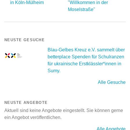
in Köln-Mülheim
"Willkommen in der
Moselstraße"
NEUSTE GESUCHE
Blau-Gelbes Kreuz e.V. sammelt über
betterplace Spenden für Schulranzen
für ukrainische Erstklässler*innen in
Sumy.
Alle Gesuche
NEUSTE ANGEBOTE
Aktuell sind keine Angebote eingestellt. Sie können gerne
ein Angebot veröffentlichen.
Alle Angebote