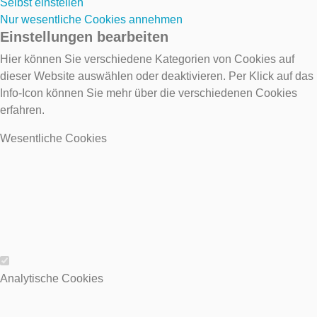
Selbst einstellen
Nur wesentliche Cookies annehmen
Einstellungen bearbeiten
Hier können Sie verschiedene Kategorien von Cookies auf
dieser Website auswählen oder deaktivieren. Per Klick auf das
Info-Icon können Sie mehr über die verschiedenen Cookies
erfahren.
Wesentliche Cookies
Wesentliche Cookies
Analytische Cookies