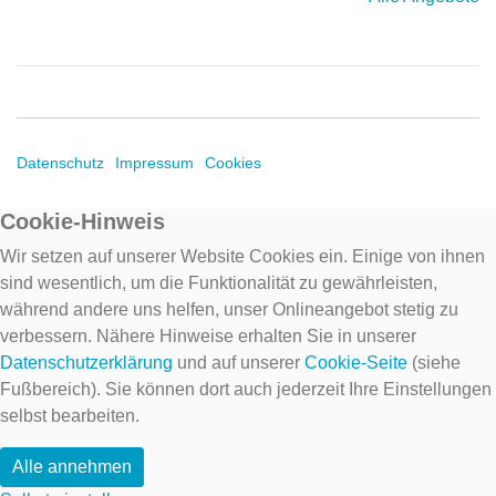
Datenschutz
Impressum
Cookies
Cookie-Hinweis
Wir setzen auf unserer Website Cookies ein. Einige von ihnen
sind wesentlich, um die Funktionalität zu gewährleisten,
während andere uns helfen, unser Onlineangebot stetig zu
verbessern. Nähere Hinweise erhalten Sie in unserer
Datenschutzerklärung
und auf unserer
Cookie-Seite
(siehe
Fußbereich). Sie können dort auch jederzeit Ihre Einstellungen
selbst bearbeiten.
Alle annehmen