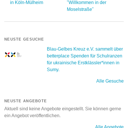
in Köln-Mülheim
"Willkommen in der
Moselstraße"
NEUSTE GESUCHE
Blau-Gelbes Kreuz e.V. sammelt über
betterplace Spenden für Schulranzen
für ukrainische Erstklässler*innen in
Sumy.
Alle Gesuche
NEUSTE ANGEBOTE
Aktuell sind keine Angebote eingestellt. Sie können gerne
ein Angebot veröffentlichen.
Alle Angebote