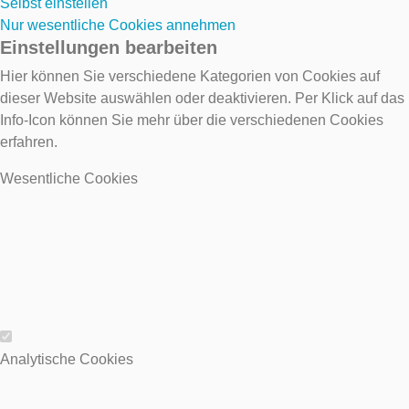
Selbst einstellen
Nur wesentliche Cookies annehmen
Einstellungen bearbeiten
Hier können Sie verschiedene Kategorien von Cookies auf
dieser Website auswählen oder deaktivieren. Per Klick auf das
Info-Icon können Sie mehr über die verschiedenen Cookies
erfahren.
Wesentliche Cookies
Wesentliche Cookies
Analytische Cookies