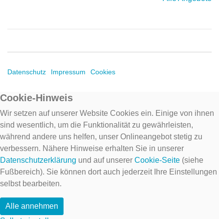
Datenschutz
Impressum
Cookies
Cookie-Hinweis
Wir setzen auf unserer Website Cookies ein. Einige von ihnen
sind wesentlich, um die Funktionalität zu gewährleisten,
während andere uns helfen, unser Onlineangebot stetig zu
verbessern. Nähere Hinweise erhalten Sie in unserer
Datenschutzerklärung
und auf unserer
Cookie-Seite
(siehe
Fußbereich). Sie können dort auch jederzeit Ihre Einstellungen
selbst bearbeiten.
Alle annehmen