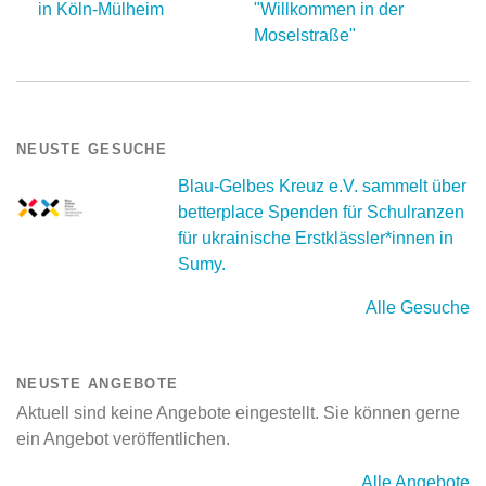
in Köln-Mülheim
"Willkommen in der
Moselstraße"
NEUSTE GESUCHE
Blau-Gelbes Kreuz e.V. sammelt über
betterplace Spenden für Schulranzen
für ukrainische Erstklässler*innen in
Sumy.
Alle Gesuche
NEUSTE ANGEBOTE
Aktuell sind keine Angebote eingestellt. Sie können gerne
ein Angebot veröffentlichen.
Alle Angebote