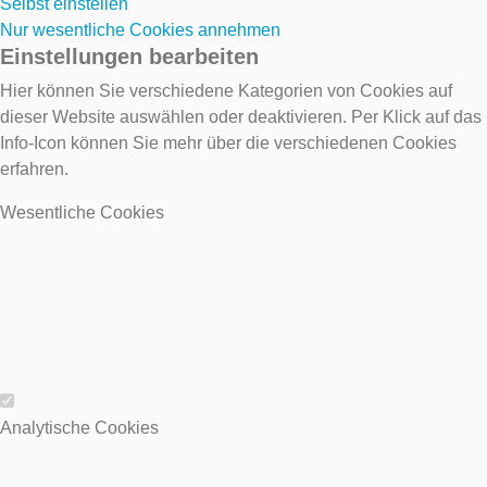
Selbst einstellen
Nur wesentliche Cookies annehmen
Einstellungen bearbeiten
Hier können Sie verschiedene Kategorien von Cookies auf
dieser Website auswählen oder deaktivieren. Per Klick auf das
Info-Icon können Sie mehr über die verschiedenen Cookies
erfahren.
Wesentliche Cookies
Wesentliche Cookies
Analytische Cookies