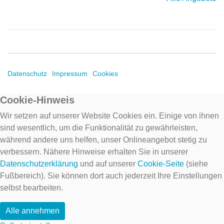
Datenschutz
Impressum
Cookies
Cookie-Hinweis
Wir setzen auf unserer Website Cookies ein. Einige von ihnen
sind wesentlich, um die Funktionalität zu gewährleisten,
während andere uns helfen, unser Onlineangebot stetig zu
verbessern. Nähere Hinweise erhalten Sie in unserer
Datenschutzerklärung
und auf unserer
Cookie-Seite
(siehe
Fußbereich). Sie können dort auch jederzeit Ihre Einstellungen
selbst bearbeiten.
Alle annehmen