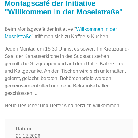
Montagscafé der Initiative
"Willkommen in der Moselstraße"
Beim Montagscafé der Initiative "
Willkommen in der
Moselstraße
" trifft man sich zu Kaffee & Kuchen.
Jeden Montag um 15:30 Uhr ist es soweit: Im Kreuzgang-
Saal der Kartäuserkirche in der ‎Südstadt stehen
gemütliche Sitzgruppen und auf dem Buffet Kaffee, ‎Tee
und Kaltgetränke. An den Tischen wird sich unterhalten,
gelernt, gelacht, beraten, Behördenbriefe werden
gemeinsam entziffert und neue Bekanntschaften
‎geschlossen ...‎
Neue Besucher und Helfer sind herzlich willkommen!
Datum:
21.12.2026