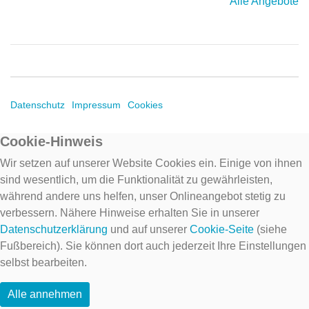
Alle Angebote
Datenschutz
Impressum
Cookies
Cookie-Hinweis
Wir setzen auf unserer Website Cookies ein. Einige von ihnen
sind wesentlich, um die Funktionalität zu gewährleisten,
während andere uns helfen, unser Onlineangebot stetig zu
verbessern. Nähere Hinweise erhalten Sie in unserer
Datenschutzerklärung
und auf unserer
Cookie-Seite
(siehe
Fußbereich). Sie können dort auch jederzeit Ihre Einstellungen
selbst bearbeiten.
Alle annehmen