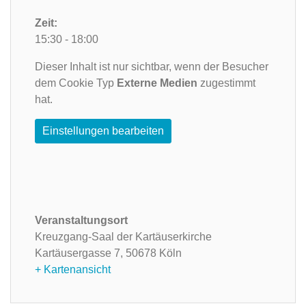
Zeit:
15:30 - 18:00
Dieser Inhalt ist nur sichtbar, wenn der Besucher
dem Cookie Typ
Externe Medien
zugestimmt
hat.
Einstellungen bearbeiten
Veranstaltungsort
Kreuzgang-Saal der Kartäuserkirche
Kartäusergasse 7,
50678 Köln
+ Kartenansicht