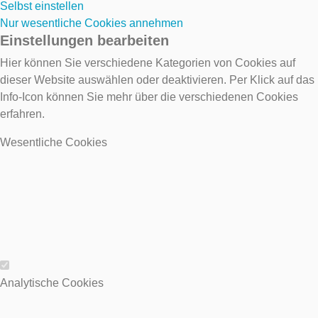
Selbst einstellen
Nur wesentliche Cookies annehmen
Einstellungen bearbeiten
Hier können Sie verschiedene Kategorien von Cookies auf
dieser Website auswählen oder deaktivieren. Per Klick auf das
Info-Icon können Sie mehr über die verschiedenen Cookies
erfahren.
Wesentliche Cookies
Wesentliche Cookies
Analytische Cookies