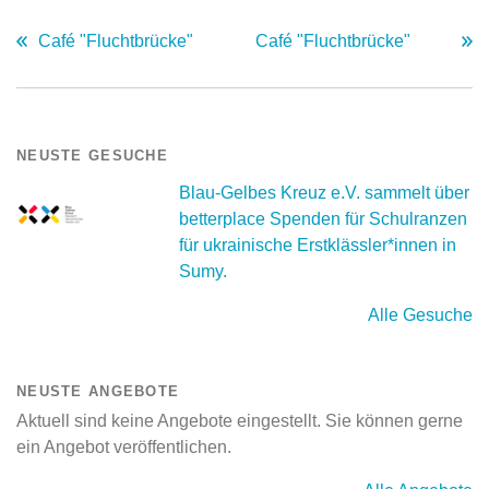
Café "Fluchtbrücke"
Café "Fluchtbrücke"
NEUSTE GESUCHE
Blau-Gelbes Kreuz e.V. sammelt über
betterplace Spenden für Schulranzen
für ukrainische Erstklässler*innen in
Sumy.
Alle Gesuche
NEUSTE ANGEBOTE
Aktuell sind keine Angebote eingestellt. Sie können gerne
ein Angebot veröffentlichen.