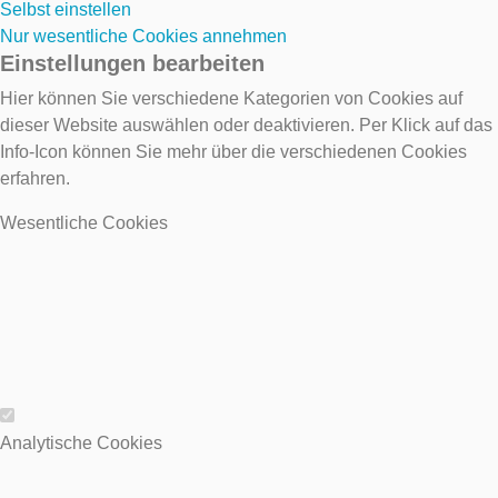
Selbst einstellen
Nur wesentliche Cookies annehmen
Einstellungen bearbeiten
Hier können Sie verschiedene Kategorien von Cookies auf
dieser Website auswählen oder deaktivieren. Per Klick auf das
Info-Icon können Sie mehr über die verschiedenen Cookies
erfahren.
Wesentliche Cookies
Wesentliche Cookies
Analytische Cookies