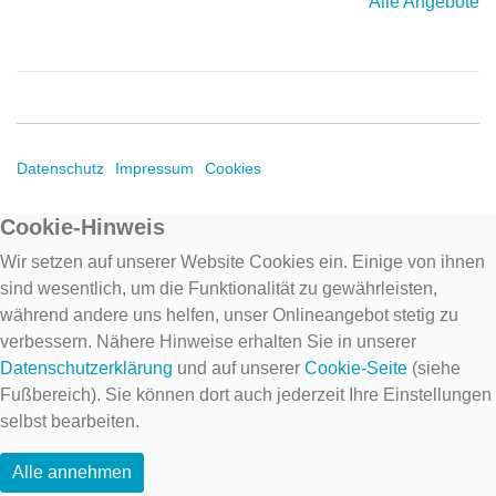
Alle Angebote
Datenschutz
Impressum
Cookies
Cookie-Hinweis
Wir setzen auf unserer Website Cookies ein. Einige von ihnen
sind wesentlich, um die Funktionalität zu gewährleisten,
während andere uns helfen, unser Onlineangebot stetig zu
verbessern. Nähere Hinweise erhalten Sie in unserer
Datenschutzerklärung
und auf unserer
Cookie-Seite
(siehe
Fußbereich). Sie können dort auch jederzeit Ihre Einstellungen
selbst bearbeiten.
Alle annehmen