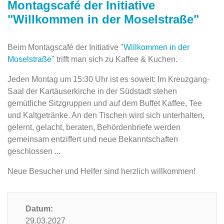
Montagscafé der Initiative
"Willkommen in der Moselstraße"
Beim Montagscafé der Initiative "
Willkommen in der
Moselstraße
" trifft man sich zu Kaffee & Kuchen.
Jeden Montag um 15:30 Uhr ist es soweit: Im Kreuzgang-
Saal der Kartäuserkirche in der ‎Südstadt stehen
gemütliche Sitzgruppen und auf dem Buffet Kaffee, ‎Tee
und Kaltgetränke. An den Tischen wird sich unterhalten,
gelernt, gelacht, beraten, Behördenbriefe werden
gemeinsam entziffert und neue Bekanntschaften
‎geschlossen ...‎
Neue Besucher und Helfer sind herzlich willkommen!
Datum:
29.03.2027