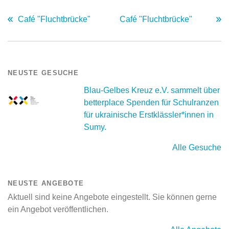
Café "Fluchtbrücke"
Café "Fluchtbrücke"
NEUSTE GESUCHE
Blau-Gelbes Kreuz e.V. sammelt über
betterplace Spenden für Schulranzen
für ukrainische Erstklässler*innen in
Sumy.
Alle Gesuche
NEUSTE ANGEBOTE
Aktuell sind keine Angebote eingestellt. Sie können gerne
ein Angebot veröffentlichen.