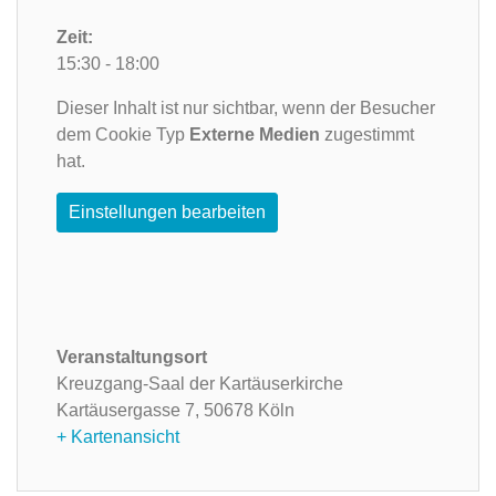
Zeit:
15:30 - 18:00
Dieser Inhalt ist nur sichtbar, wenn der Besucher
dem Cookie Typ
Externe Medien
zugestimmt
hat.
Einstellungen bearbeiten
Veranstaltungsort
Kreuzgang-Saal der Kartäuserkirche
Kartäusergasse 7,
50678 Köln
+ Kartenansicht