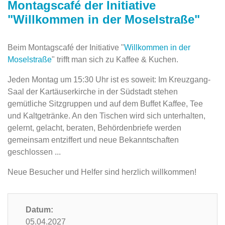
Montagscafé der Initiative
"Willkommen in der Moselstraße"
Beim Montagscafé der Initiative "
Willkommen in der
Moselstraße
" trifft man sich zu Kaffee & Kuchen.
Jeden Montag um 15:30 Uhr ist es soweit: Im Kreuzgang-
Saal der Kartäuserkirche in der ‎Südstadt stehen
gemütliche Sitzgruppen und auf dem Buffet Kaffee, ‎Tee
und Kaltgetränke. An den Tischen wird sich unterhalten,
gelernt, gelacht, beraten, Behördenbriefe werden
gemeinsam entziffert und neue Bekanntschaften
‎geschlossen ...‎
Neue Besucher und Helfer sind herzlich willkommen!
Datum:
05.04.2027