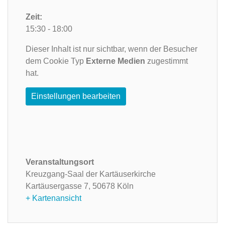
Zeit:
15:30 - 18:00
Dieser Inhalt ist nur sichtbar, wenn der Besucher
dem Cookie Typ
Externe Medien
zugestimmt
hat.
Einstellungen bearbeiten
Veranstaltungsort
Kreuzgang-Saal der Kartäuserkirche
Kartäusergasse 7,
50678 Köln
+ Kartenansicht