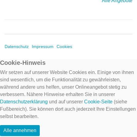
Alle Angebote
Datenschutz
Impressum
Cookies
Cookie-Hinweis
Wir setzen auf unserer Website Cookies ein. Einige von ihnen
sind wesentlich, um die Funktionalität zu gewährleisten,
während andere uns helfen, unser Onlineangebot stetig zu
verbessern. Nähere Hinweise erhalten Sie in unserer
Datenschutzerklärung
und auf unserer
Cookie-Seite
(siehe
Fußbereich). Sie können dort auch jederzeit Ihre Einstellungen
selbst bearbeiten.
Alle annehmen