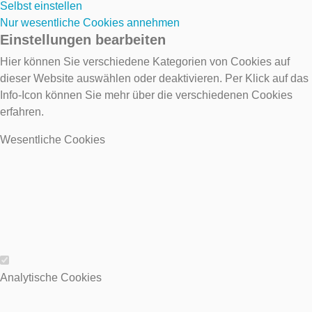
Selbst einstellen
Nur wesentliche Cookies annehmen
Einstellungen bearbeiten
Hier können Sie verschiedene Kategorien von Cookies auf
dieser Website auswählen oder deaktivieren. Per Klick auf das
Info-Icon können Sie mehr über die verschiedenen Cookies
erfahren.
Wesentliche Cookies
Wesentliche Cookies
Analytische Cookies