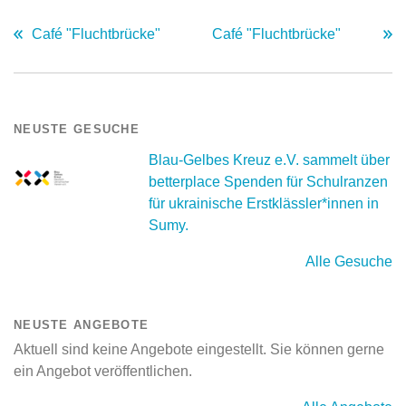
Café "Fluchtbrücke"
Café "Fluchtbrücke"
NEUSTE GESUCHE
Blau-Gelbes Kreuz e.V. sammelt über
betterplace Spenden für Schulranzen
für ukrainische Erstklässler*innen in
Sumy.
Alle Gesuche
NEUSTE ANGEBOTE
Aktuell sind keine Angebote eingestellt. Sie können gerne
ein Angebot veröffentlichen.