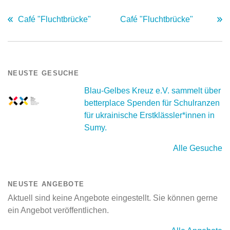
Café "Fluchtbrücke"
Café "Fluchtbrücke"
NEUSTE GESUCHE
Blau-Gelbes Kreuz e.V. sammelt über
betterplace Spenden für Schulranzen
für ukrainische Erstklässler*innen in
Sumy.
Alle Gesuche
NEUSTE ANGEBOTE
Aktuell sind keine Angebote eingestellt. Sie können gerne
ein Angebot veröffentlichen.