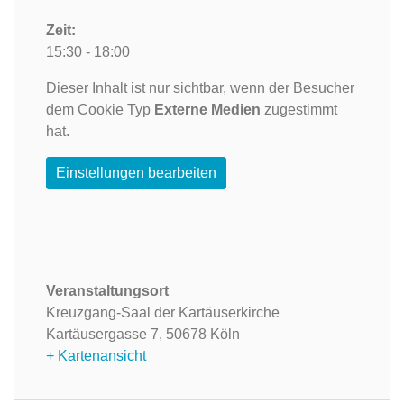
Zeit:
15:30 - 18:00
Dieser Inhalt ist nur sichtbar, wenn der Besucher
dem Cookie Typ
Externe Medien
zugestimmt
hat.
Einstellungen bearbeiten
Veranstaltungsort
Kreuzgang-Saal der Kartäuserkirche
Kartäusergasse 7,
50678 Köln
+ Kartenansicht