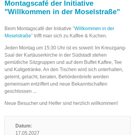
Montagscafé der Initiative
"Willkommen in der Moselstraße"
Beim Montagscafé der Initiative "
Willkommen in der
Moselstraße
" trifft man sich zu Kaffee & Kuchen.
Jeden Montag um 15:30 Uhr ist es soweit: Im Kreuzgang-
Saal der Kartäuserkirche in der ‎Südstadt stehen
gemütliche Sitzgruppen und auf dem Buffet Kaffee, ‎Tee
und Kaltgetränke. An den Tischen wird sich unterhalten,
gelernt, gelacht, beraten, Behördenbriefe werden
gemeinsam entziffert und neue Bekanntschaften
‎geschlossen ...‎
Neue Besucher und Helfer sind herzlich willkommen!
Datum:
17.05.2027