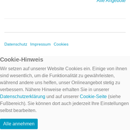
Alle Angebote
Datenschutz
Impressum
Cookies
Cookie-Hinweis
Wir setzen auf unserer Website Cookies ein. Einige von ihnen
sind wesentlich, um die Funktionalität zu gewährleisten,
während andere uns helfen, unser Onlineangebot stetig zu
verbessern. Nähere Hinweise erhalten Sie in unserer
Datenschutzerklärung
und auf unserer
Cookie-Seite
(siehe
Fußbereich). Sie können dort auch jederzeit Ihre Einstellungen
selbst bearbeiten.
Alle annehmen