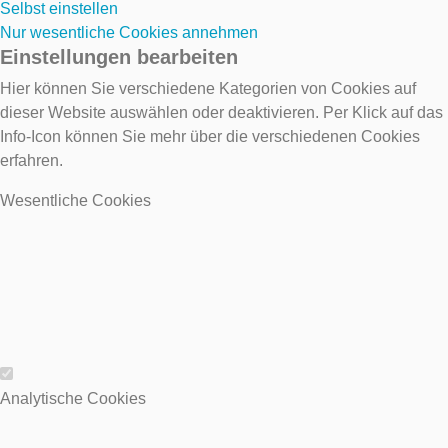
Selbst einstellen
Nur wesentliche Cookies annehmen
Einstellungen bearbeiten
Hier können Sie verschiedene Kategorien von Cookies auf
dieser Website auswählen oder deaktivieren. Per Klick auf das
Info-Icon können Sie mehr über die verschiedenen Cookies
erfahren.
Wesentliche Cookies
Wesentliche Cookies
Analytische Cookies