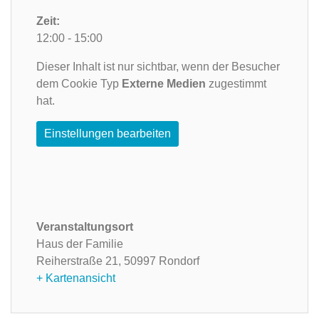
Zeit:
12:00 - 15:00
Dieser Inhalt ist nur sichtbar, wenn der Besucher
dem Cookie Typ
Externe Medien
zugestimmt
hat.
Einstellungen bearbeiten
Veranstaltungsort
Haus der Familie
Reiherstraße 21,
50997 Rondorf
+ Kartenansicht