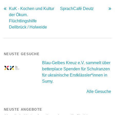
KuK - Kochen und Kultur
SprachCafé Deutz
der Ökum.
Flüchtlingshilfe
Dellbrück / Holweide
NEUSTE GESUCHE
Blau-Gelbes Kreuz e.V. sammelt über
betterplace Spenden für Schulranzen
für ukrainische Erstklässler*innen in
Sumy.
Alle Gesuche
NEUSTE ANGEBOTE