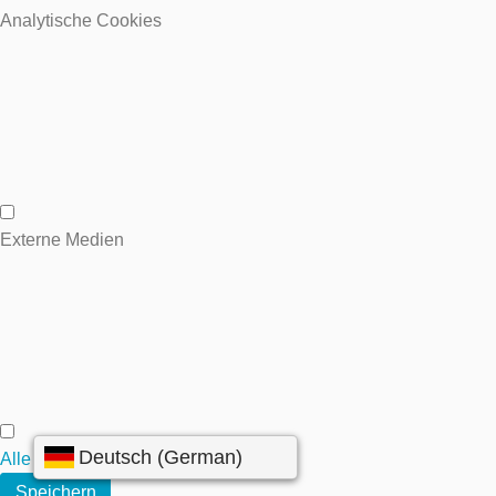
Wesentliche Cookies
Analytische Cookies
Analytische Cookies
Externe Medien
Externe Medien
Alle annehmen
Speichern