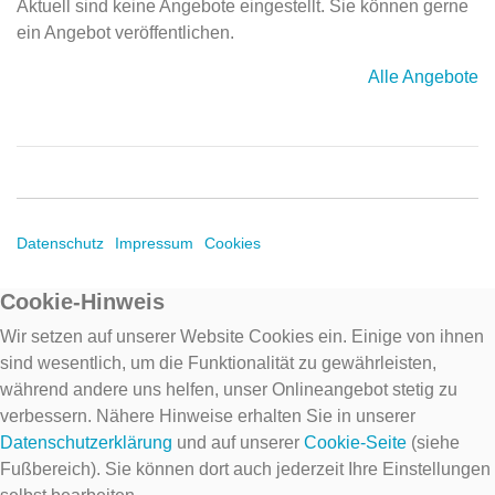
Aktuell sind keine Angebote eingestellt. Sie können gerne
ein Angebot veröffentlichen.
Alle Angebote
Datenschutz
Impressum
Cookies
Cookie-Hinweis
Wir setzen auf unserer Website Cookies ein. Einige von ihnen
sind wesentlich, um die Funktionalität zu gewährleisten,
während andere uns helfen, unser Onlineangebot stetig zu
verbessern. Nähere Hinweise erhalten Sie in unserer
Datenschutzerklärung
und auf unserer
Cookie-Seite
(siehe
Fußbereich). Sie können dort auch jederzeit Ihre Einstellungen