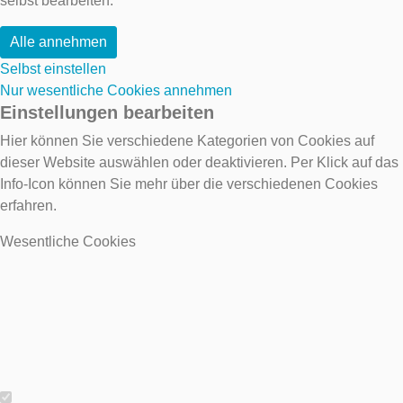
selbst bearbeiten.
Alle annehmen
Selbst einstellen
Nur wesentliche Cookies annehmen
Einstellungen bearbeiten
Hier können Sie verschiedene Kategorien von Cookies auf
dieser Website auswählen oder deaktivieren. Per Klick auf das
Info-Icon können Sie mehr über die verschiedenen Cookies
erfahren.
Wesentliche Cookies