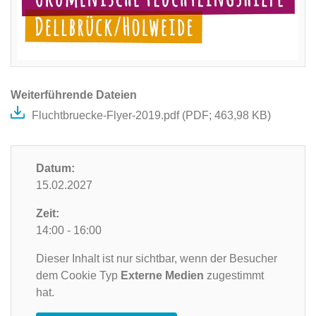
Weiterführende Dateien
Fluchtbruecke-Flyer-2019.pdf (
PDF
; 463,98 KB)
Datum:
15.02.2027
Zeit:
14:00 - 16:00
Dieser Inhalt ist nur sichtbar, wenn der Besucher
dem Cookie Typ
Externe Medien
zugestimmt
hat.