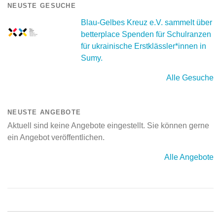
NEUSTE GESUCHE
Blau-Gelbes Kreuz e.V. sammelt über
betterplace Spenden für Schulranzen
für ukrainische Erstklässler*innen in
Sumy.
Alle Gesuche
NEUSTE ANGEBOTE
Aktuell sind keine Angebote eingestellt. Sie können gerne
ein Angebot veröffentlichen.
Alle Angebote