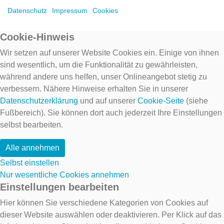
Datenschutz
Impressum
Cookies
Cookie-Hinweis
Wir setzen auf unserer Website Cookies ein. Einige von ihnen
sind wesentlich, um die Funktionalität zu gewährleisten,
während andere uns helfen, unser Onlineangebot stetig zu
verbessern. Nähere Hinweise erhalten Sie in unserer
Datenschutzerklärung
und auf unserer
Cookie-Seite
(siehe
Fußbereich). Sie können dort auch jederzeit Ihre Einstellungen
selbst bearbeiten.
Alle annehmen
Selbst einstellen
Nur wesentliche Cookies annehmen
Einstellungen bearbeiten
Hier können Sie verschiedene Kategorien von Cookies auf
dieser Website auswählen oder deaktivieren. Per Klick auf das