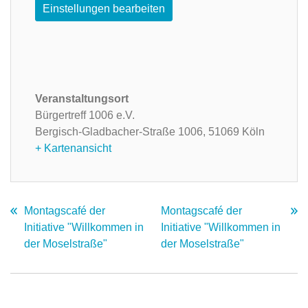
Einstellungen bearbeiten
Veranstaltungsort
Bürgertreff 1006 e.V.
Bergisch-Gladbacher-Straße 1006,
51069 Köln
+ Kartenansicht
Montagscafé der
Montagscafé der
Initiative "Willkommen in
Initiative "Willkommen in
der Moselstraße"
der Moselstraße"