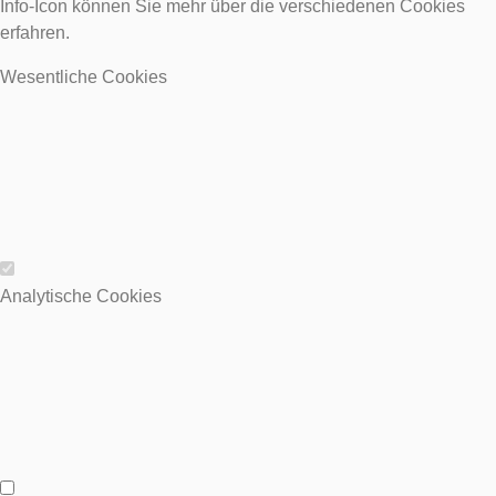
Info-Icon können Sie mehr über die verschiedenen Cookies
erfahren.
Wesentliche Cookies
Wesentliche Cookies
Analytische Cookies