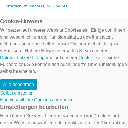
Datenschutz
Impressum
Cookies
Cookie-Hinweis
Wir setzen auf unserer Website Cookies ein. Einige von ihnen
sind wesentlich, um die Funktionalität zu gewährleisten,
während andere uns helfen, unser Onlineangebot stetig zu
verbessern. Nähere Hinweise erhalten Sie in unserer
Datenschutzerklärung
und auf unserer
Cookie-Seite
(siehe
Fußbereich). Sie können dort auch jederzeit Ihre Einstellungen
selbst bearbeiten.
Alle annehmen
Selbst einstellen
Nur wesentliche Cookies annehmen
Einstellungen bearbeiten
Hier können Sie verschiedene Kategorien von Cookies auf
dieser Website auswählen oder deaktivieren. Per Klick auf das