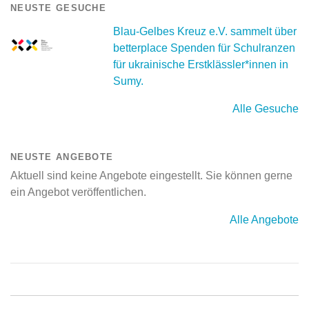
NEUSTE GESUCHE
Blau-Gelbes Kreuz e.V. sammelt über
betterplace Spenden für Schulranzen
für ukrainische Erstklässler*innen in
Sumy.
Alle Gesuche
NEUSTE ANGEBOTE
Aktuell sind keine Angebote eingestellt. Sie können gerne
ein Angebot veröffentlichen.
Alle Angebote