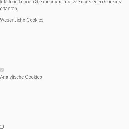
Info-Icon können Sie mehr über die verschiedenen Cookies
erfahren.
Wesentliche Cookies
Wesentliche Cookies
Analytische Cookies