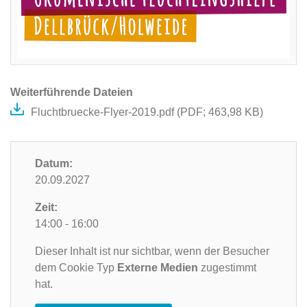
Weiterführende Dateien
Fluchtbruecke-Flyer-2019.pdf (
PDF
; 463,98 KB)
Datum:
20.09.2027
Zeit:
14:00 - 16:00
Dieser Inhalt ist nur sichtbar, wenn der Besucher
dem Cookie Typ
Externe Medien
zugestimmt
hat.