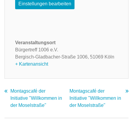
Einstellungen bearbeiten
Veranstaltungsort
Bürgertreff 1006 e.V.
Bergisch-Gladbacher-Straße 1006,
51069 Köln
+ Kartenansicht
Montagscafé der
Montagscafé der
Initiative "Willkommen in
Initiative "Willkommen in
der Moselstraße"
der Moselstraße"