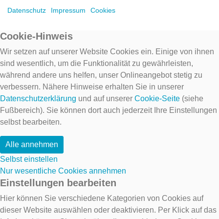
Datenschutz
Impressum
Cookies
Cookie-Hinweis
Wir setzen auf unserer Website Cookies ein. Einige von ihnen
sind wesentlich, um die Funktionalität zu gewährleisten,
während andere uns helfen, unser Onlineangebot stetig zu
verbessern. Nähere Hinweise erhalten Sie in unserer
Datenschutzerklärung
und auf unserer
Cookie-Seite
(siehe
Fußbereich). Sie können dort auch jederzeit Ihre Einstellungen
selbst bearbeiten.
Alle annehmen
Selbst einstellen
Nur wesentliche Cookies annehmen
Einstellungen bearbeiten
Hier können Sie verschiedene Kategorien von Cookies auf
dieser Website auswählen oder deaktivieren. Per Klick auf das