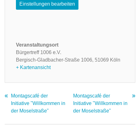
Einstellungen bearbeiten
Veranstaltungsort
Bürgertreff 1006 e.V.
Bergisch-Gladbacher-Straße 1006,
51069 Köln
+ Kartenansicht
Montagscafé der
Montagscafé der
Initiative "Willkommen in
Initiative "Willkommen in
der Moselstraße"
der Moselstraße"