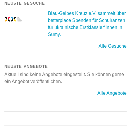
NEUSTE GESUCHE
Blau-Gelbes Kreuz e.V. sammelt über
betterplace Spenden für Schulranzen
für ukrainische Erstklässler*innen in
Sumy.
Alle Gesuche
NEUSTE ANGEBOTE
Aktuell sind keine Angebote eingestellt. Sie können gerne
ein Angebot veröffentlichen.
Alle Angebote