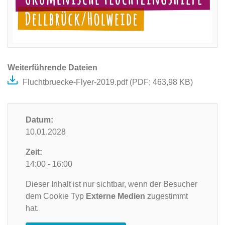
Weiterführende Dateien
Fluchtbruecke-Flyer-2019.pdf (
PDF
; 463,98 KB)
Datum:
10.01.2028
Zeit:
14:00 - 16:00
Dieser Inhalt ist nur sichtbar, wenn der Besucher
dem Cookie Typ
Externe Medien
zugestimmt
hat.