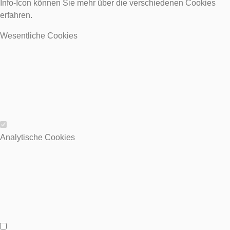
Info-Icon können Sie mehr über die verschiedenen Cookies
erfahren.
Wesentliche Cookies
Wesentliche Cookies
Analytische Cookies