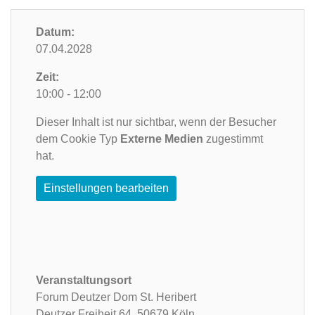
Datum:
07.04.2028
Zeit:
10:00 - 12:00
Dieser Inhalt ist nur sichtbar, wenn der Besucher
dem Cookie Typ
Externe Medien
zugestimmt
hat.
Einstellungen bearbeiten
Veranstaltungsort
Forum Deutzer Dom St. Heribert
Deutzer Freiheit 64,
50679 Köln