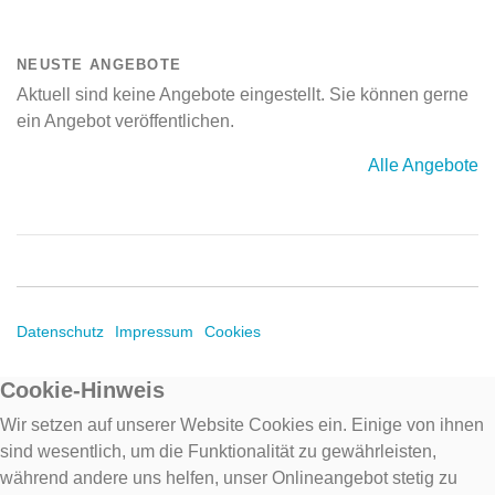
NEUSTE ANGEBOTE
Aktuell sind keine Angebote eingestellt. Sie können gerne
ein Angebot veröffentlichen.
Alle Angebote
Datenschutz
Impressum
Cookies
Cookie-Hinweis
Wir setzen auf unserer Website Cookies ein. Einige von ihnen
sind wesentlich, um die Funktionalität zu gewährleisten,
während andere uns helfen, unser Onlineangebot stetig zu