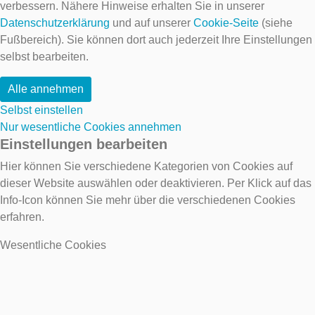
verbessern. Nähere Hinweise erhalten Sie in unserer
Datenschutzerklärung
und auf unserer
Cookie-Seite
(siehe
Fußbereich). Sie können dort auch jederzeit Ihre Einstellungen
selbst bearbeiten.
Alle annehmen
Selbst einstellen
Nur wesentliche Cookies annehmen
Einstellungen bearbeiten
Hier können Sie verschiedene Kategorien von Cookies auf
dieser Website auswählen oder deaktivieren. Per Klick auf das
Info-Icon können Sie mehr über die verschiedenen Cookies
erfahren.
Wesentliche Cookies