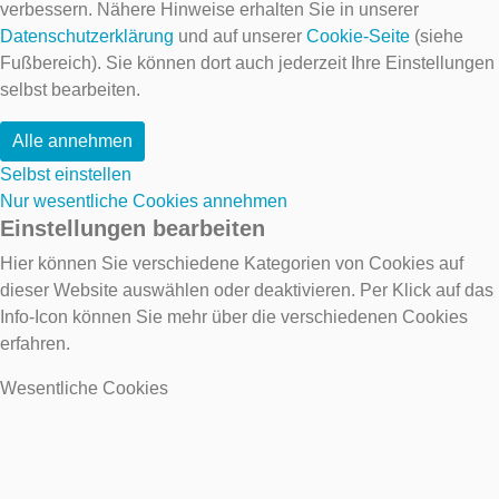
verbessern. Nähere Hinweise erhalten Sie in unserer
Datenschutzerklärung
und auf unserer
Cookie-Seite
(siehe
Fußbereich). Sie können dort auch jederzeit Ihre Einstellungen
selbst bearbeiten.
Alle annehmen
Selbst einstellen
Nur wesentliche Cookies annehmen
Einstellungen bearbeiten
Hier können Sie verschiedene Kategorien von Cookies auf
dieser Website auswählen oder deaktivieren. Per Klick auf das
Info-Icon können Sie mehr über die verschiedenen Cookies
erfahren.
Wesentliche Cookies