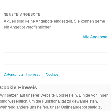
NEUSTE ANGEBOTE
Aktuell sind keine Angebote eingestellt. Sie können gerne
ein Angebot veröffentlichen.
Alle Angebote
Datenschutz
Impressum
Cookies
Cookie-Hinweis
Wir setzen auf unserer Website Cookies ein. Einige von ihnen
sind wesentlich, um die Funktionalität zu gewährleisten,
während andere uns helfen, unser Onlineangebot stetig zu