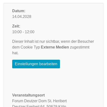
Datum:
14.04.2028
Zeit:
10:00 - 12:00
Dieser Inhalt ist nur sichtbar, wenn der Besucher
dem Cookie Typ
Externe Medien
zugestimmt
hat.
Einstellungen bearbeiten
Veranstaltungsort
Forum Deutzer Dom St. Heribert
Deutzer Freiheit 64,
50679 Köln