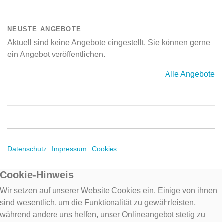
NEUSTE ANGEBOTE
Aktuell sind keine Angebote eingestellt. Sie können gerne
ein Angebot veröffentlichen.
Alle Angebote
Datenschutz
Impressum
Cookies
Cookie-Hinweis
Wir setzen auf unserer Website Cookies ein. Einige von ihnen
sind wesentlich, um die Funktionalität zu gewährleisten,
während andere uns helfen, unser Onlineangebot stetig zu