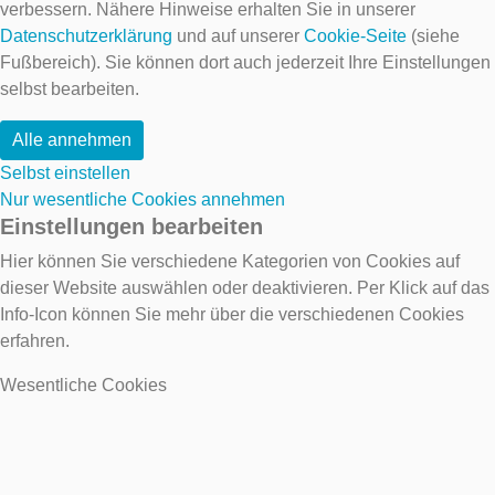
verbessern. Nähere Hinweise erhalten Sie in unserer
Datenschutzerklärung
und auf unserer
Cookie-Seite
(siehe
Fußbereich). Sie können dort auch jederzeit Ihre Einstellungen
selbst bearbeiten.
Alle annehmen
Selbst einstellen
Nur wesentliche Cookies annehmen
Einstellungen bearbeiten
Hier können Sie verschiedene Kategorien von Cookies auf
dieser Website auswählen oder deaktivieren. Per Klick auf das
Info-Icon können Sie mehr über die verschiedenen Cookies
erfahren.
Wesentliche Cookies