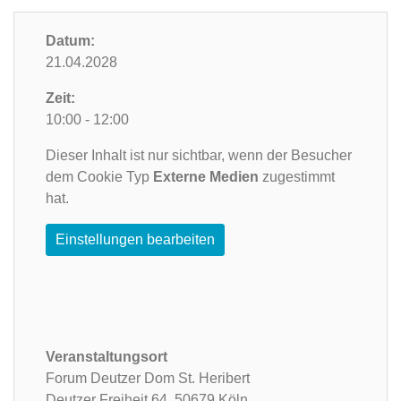
Datum:
21.04.2028
Zeit:
10:00 - 12:00
Dieser Inhalt ist nur sichtbar, wenn der Besucher
dem Cookie Typ
Externe Medien
zugestimmt
hat.
Einstellungen bearbeiten
Veranstaltungsort
Forum Deutzer Dom St. Heribert
Deutzer Freiheit 64,
50679 Köln