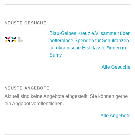
NEUSTE GESUCHE
Blau-Gelbes Kreuz e.V. sammelt über
betterplace Spenden für Schulranzen
für ukrainische Erstklässler*innen in
Sumy.
Alle Gesuche
NEUSTE ANGEBOTE
Aktuell sind keine Angebote eingestellt. Sie können gerne
ein Angebot veröffentlichen.
Alle Angebote