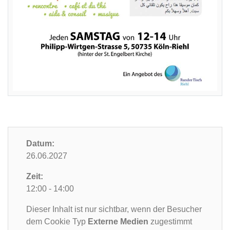
Datum:
26.06.2027
Zeit:
12:00 - 14:00
Dieser Inhalt ist nur sichtbar, wenn der Besucher
dem Cookie Typ
Externe Medien
zugestimmt