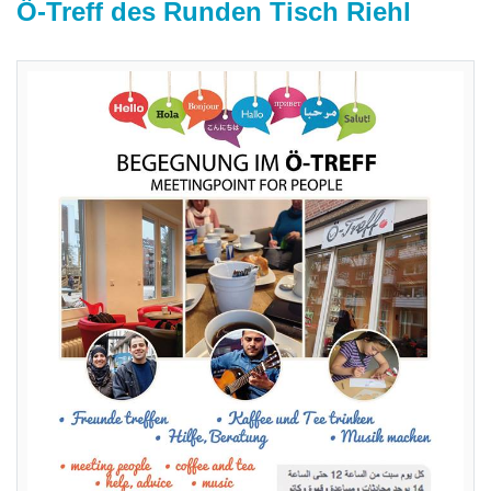
Ö-Treff des Runden Tisch Riehl