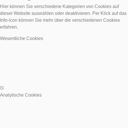
Hier können Sie verschiedene Kategorien von Cookies auf
dieser Website auswählen oder deaktivieren. Per Klick auf das
Info-Icon können Sie mehr über die verschiedenen Cookies
erfahren.
Wesentliche Cookies
Wesentliche Cookies
Analytische Cookies