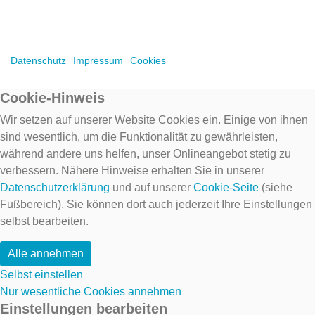
Datenschutz
Impressum
Cookies
Cookie-Hinweis
Wir setzen auf unserer Website Cookies ein. Einige von ihnen
sind wesentlich, um die Funktionalität zu gewährleisten,
während andere uns helfen, unser Onlineangebot stetig zu
verbessern. Nähere Hinweise erhalten Sie in unserer
Datenschutzerklärung
und auf unserer
Cookie-Seite
(siehe
Fußbereich). Sie können dort auch jederzeit Ihre Einstellungen
selbst bearbeiten.
Alle annehmen
Selbst einstellen
Nur wesentliche Cookies annehmen
Einstellungen bearbeiten