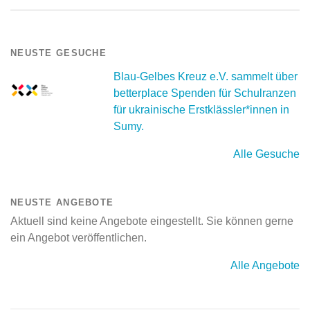
NEUSTE GESUCHE
Blau-Gelbes Kreuz e.V. sammelt über
betterplace Spenden für Schulranzen
für ukrainische Erstklässler*innen in
Sumy.
Alle Gesuche
NEUSTE ANGEBOTE
Aktuell sind keine Angebote eingestellt. Sie können gerne
ein Angebot veröffentlichen.
Alle Angebote