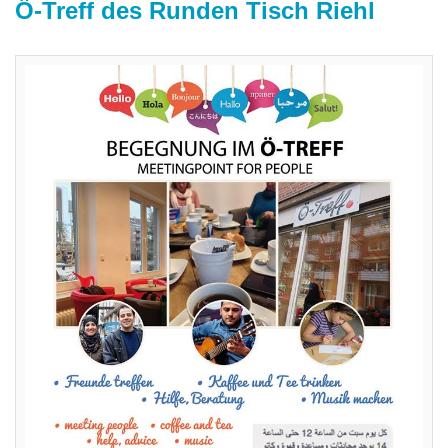
Ö-Treff des Runden Tisch Riehl