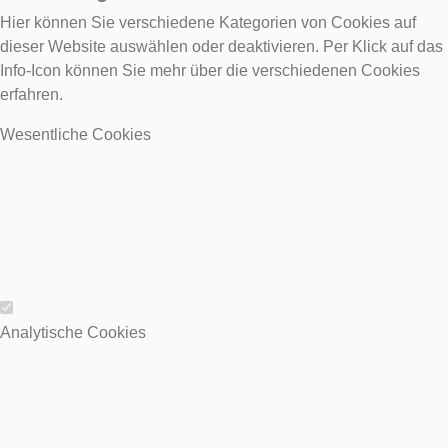
Hier können Sie verschiedene Kategorien von Cookies auf
dieser Website auswählen oder deaktivieren. Per Klick auf das
Info-Icon können Sie mehr über die verschiedenen Cookies
erfahren.
Wesentliche Cookies
Wesentliche Cookies
Analytische Cookies