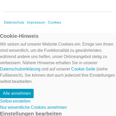
Datenschutz
Impressum
Cookies
Cookie-Hinweis
Wir setzen auf unserer Website Cookies ein. Einige von ihnen
sind wesentlich, um die Funktionalität zu gewährleisten,
während andere uns helfen, unser Onlineangebot stetig zu
verbessern. Nähere Hinweise erhalten Sie in unserer
Datenschutzerklärung
und auf unserer
Cookie-Seite
(siehe
Fußbereich). Sie können dort auch jederzeit Ihre Einstellungen
selbst bearbeiten.
Alle annehmen
Selbst einstellen
Nur wesentliche Cookies annehmen
Einstellungen bearbeiten