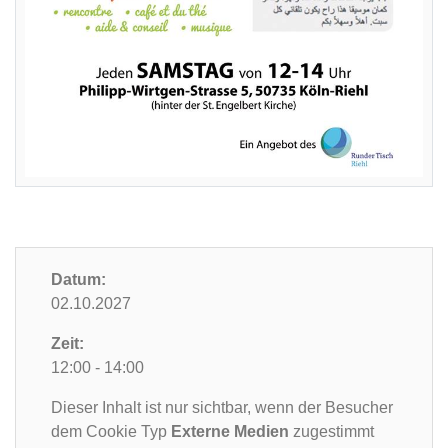
Datum:
02.10.2027
Zeit:
12:00 - 14:00
Dieser Inhalt ist nur sichtbar, wenn der Besucher
dem Cookie Typ
Externe Medien
zugestimmt