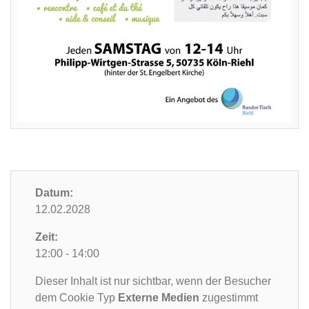
Datum:
12.02.2028
Zeit:
12:00 - 14:00
Dieser Inhalt ist nur sichtbar, wenn der Besucher
dem Cookie Typ
Externe Medien
zugestimmt