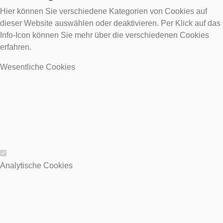
Hier können Sie verschiedene Kategorien von Cookies auf
dieser Website auswählen oder deaktivieren. Per Klick auf das
Info-Icon können Sie mehr über die verschiedenen Cookies
erfahren.
Wesentliche Cookies
Wesentliche Cookies
Analytische Cookies