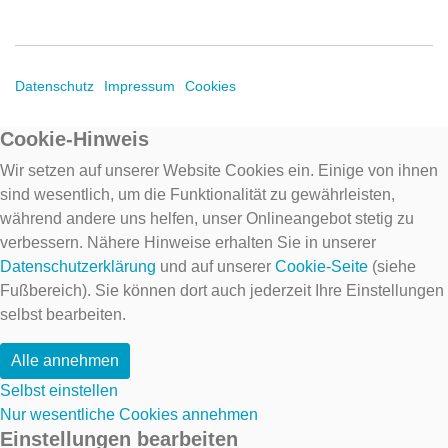
Datenschutz
Impressum
Cookies
Cookie-Hinweis
Wir setzen auf unserer Website Cookies ein. Einige von ihnen
sind wesentlich, um die Funktionalität zu gewährleisten,
während andere uns helfen, unser Onlineangebot stetig zu
verbessern. Nähere Hinweise erhalten Sie in unserer
Datenschutzerklärung
und auf unserer
Cookie-Seite
(siehe
Fußbereich). Sie können dort auch jederzeit Ihre Einstellungen
selbst bearbeiten.
Alle annehmen
Selbst einstellen
Nur wesentliche Cookies annehmen
Einstellungen bearbeiten