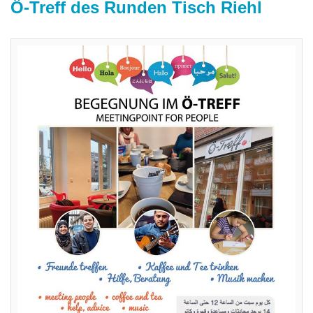
Ö-Treff des Runden Tisch Riehl