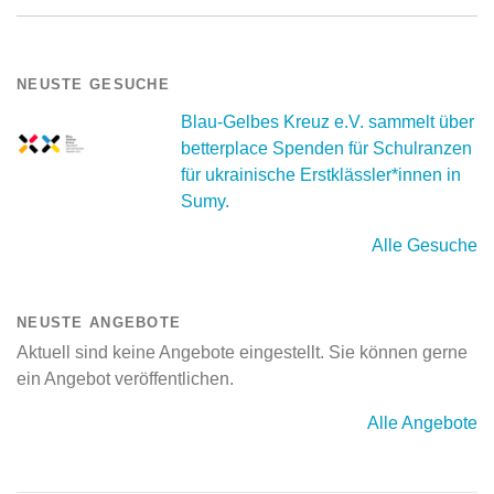
NEUSTE GESUCHE
Blau-Gelbes Kreuz e.V. sammelt über
betterplace Spenden für Schulranzen
für ukrainische Erstklässler*innen in
Sumy.
Alle Gesuche
NEUSTE ANGEBOTE
Aktuell sind keine Angebote eingestellt. Sie können gerne
ein Angebot veröffentlichen.
Alle Angebote