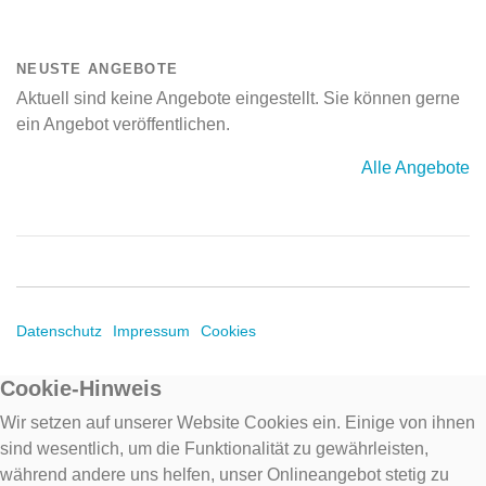
NEUSTE ANGEBOTE
Aktuell sind keine Angebote eingestellt. Sie können gerne
ein Angebot veröffentlichen.
Alle Angebote
Datenschutz
Impressum
Cookies
Cookie-Hinweis
Wir setzen auf unserer Website Cookies ein. Einige von ihnen
sind wesentlich, um die Funktionalität zu gewährleisten,
während andere uns helfen, unser Onlineangebot stetig zu