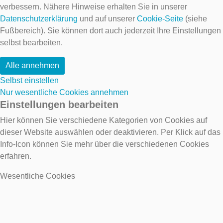
verbessern. Nähere Hinweise erhalten Sie in unserer
Datenschutzerklärung
und auf unserer
Cookie-Seite
(siehe
Fußbereich). Sie können dort auch jederzeit Ihre Einstellungen
selbst bearbeiten.
Alle annehmen
Selbst einstellen
Nur wesentliche Cookies annehmen
Einstellungen bearbeiten
Hier können Sie verschiedene Kategorien von Cookies auf
dieser Website auswählen oder deaktivieren. Per Klick auf das
Info-Icon können Sie mehr über die verschiedenen Cookies
erfahren.
Wesentliche Cookies