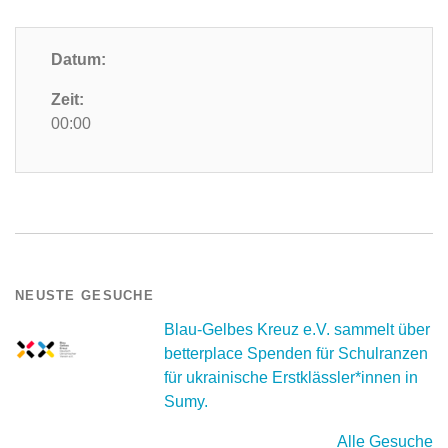
Datum:
Zeit:
00:00
NEUSTE GESUCHE
Blau-Gelbes Kreuz e.V. sammelt über
betterplace Spenden für Schulranzen
für ukrainische Erstklässler*innen in
Sumy.
Alle Gesuche