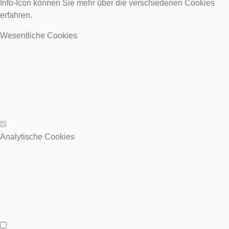
Info-Icon können Sie mehr über die verschiedenen Cookies
erfahren.
Wesentliche Cookies
Wesentliche Cookies
Analytische Cookies