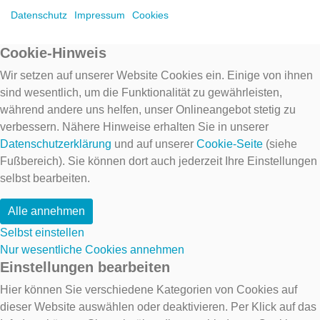
Datenschutz
Impressum
Cookies
Cookie-Hinweis
Wir setzen auf unserer Website Cookies ein. Einige von ihnen
sind wesentlich, um die Funktionalität zu gewährleisten,
während andere uns helfen, unser Onlineangebot stetig zu
verbessern. Nähere Hinweise erhalten Sie in unserer
Datenschutzerklärung
und auf unserer
Cookie-Seite
(siehe
Fußbereich). Sie können dort auch jederzeit Ihre Einstellungen
selbst bearbeiten.
Alle annehmen
Selbst einstellen
Nur wesentliche Cookies annehmen
Einstellungen bearbeiten
Hier können Sie verschiedene Kategorien von Cookies auf
dieser Website auswählen oder deaktivieren. Per Klick auf das