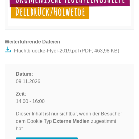
Weiterführende Dateien
Fluchtbruecke-Flyer-2019.pdf (
PDF
; 463,98 KB)
Datum:
09.11.2026
Zeit:
14:00 - 16:00
Dieser Inhalt ist nur sichtbar, wenn der Besucher
dem Cookie Typ
Externe Medien
zugestimmt
hat.