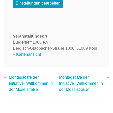
Einstellungen bearbeiten
Veranstaltungsort
Bürgertreff 1006 e.V.
Bergisch-Gladbacher-Straße 1006,
51069 Köln
+ Kartenansicht
Montagscafé der
Montagscafé der
Initiative "Willkommen in
Initiative "Willkommen in
der Moselstraße"
der Moselstraße"