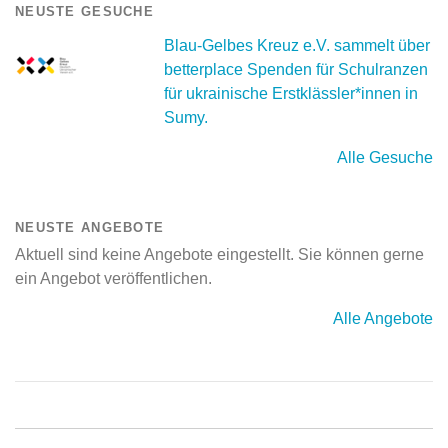
NEUSTE GESUCHE
Blau-Gelbes Kreuz e.V. sammelt über
betterplace Spenden für Schulranzen
für ukrainische Erstklässler*innen in
Sumy.
Alle Gesuche
NEUSTE ANGEBOTE
Aktuell sind keine Angebote eingestellt. Sie können gerne
ein Angebot veröffentlichen.
Alle Angebote