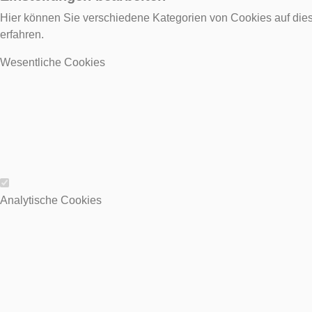
Hier können Sie verschiedene Kategorien von Cookies auf dies
erfahren.
Wesentliche Cookies
Wesentliche Cookies
Analytische Cookies