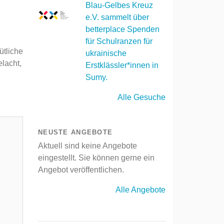
Blau-Gelbes Kreuz
e.V. sammelt über
betterplace Spenden
für Schulranzen für
ütliche
ukrainische
elacht,
Erstklässler*innen in
Sumy.
Alle Gesuche
NEUSTE ANGEBOTE
Aktuell sind keine Angebote
eingestellt. Sie können gerne ein
Angebot veröffentlichen.
Alle Angebote