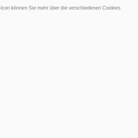
o-Icon können Sie mehr über die verschiedenen Cookies