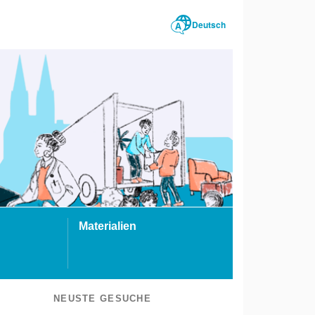
Deutsch
Materialien
NEUSTE GESUCHE