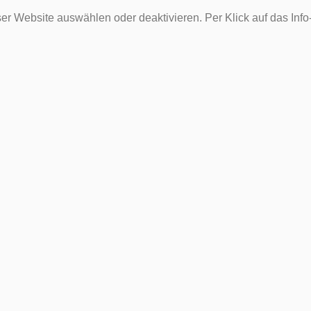
er Website auswählen oder deaktivieren. Per Klick auf das Inf