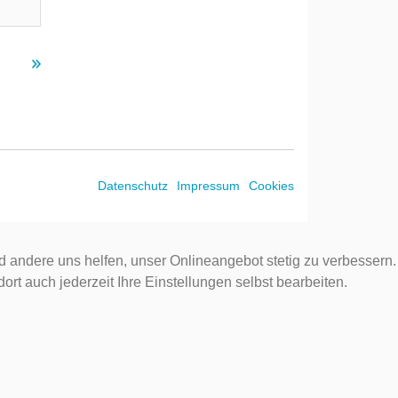
Datenschutz
Impressum
Cookies
d andere uns helfen, unser Onlineangebot stetig zu verbessern.
rt auch jederzeit Ihre Einstellungen selbst bearbeiten.