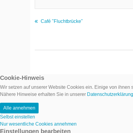
Café "Fluchtbrücke"
Cookie-Hinweis
Wir setzen auf unserer Website Cookies ein. Einige von ihnen s
Nähere Hinweise erhalten Sie in unserer
Datenschutzerklärun
Alle annehmen
Selbst einstellen
Nur wesentliche Cookies annehmen
Einstellungen bearbeiten