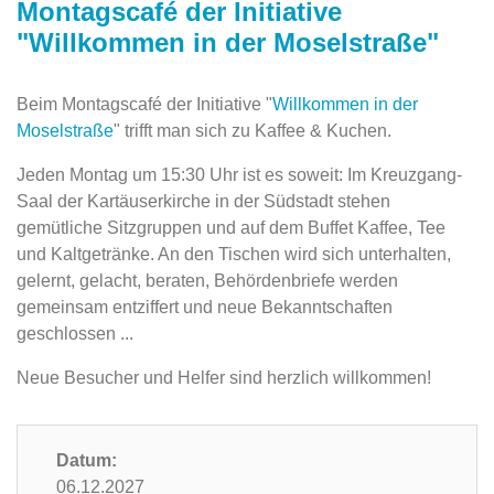
Montagscafé der Initiative
"Willkommen in der Moselstraße"
Beim Montagscafé der Initiative "
Willkommen in der
Moselstraße
" trifft man sich zu Kaffee & Kuchen.
Jeden Montag um 15:30 Uhr ist es soweit: Im Kreuzgang-
Saal der Kartäuserkirche in der ‎Südstadt stehen
gemütliche Sitzgruppen und auf dem Buffet Kaffee, ‎Tee
und Kaltgetränke. An den Tischen wird sich unterhalten,
gelernt, gelacht, beraten, Behördenbriefe werden
gemeinsam entziffert und neue Bekanntschaften
‎geschlossen ...‎
Neue Besucher und Helfer sind herzlich willkommen!
Datum:
06.12.2027