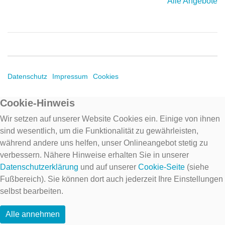
Alle Angebote
Datenschutz
Impressum
Cookies
Cookie-Hinweis
Wir setzen auf unserer Website Cookies ein. Einige von ihnen
sind wesentlich, um die Funktionalität zu gewährleisten,
während andere uns helfen, unser Onlineangebot stetig zu
verbessern. Nähere Hinweise erhalten Sie in unserer
Datenschutzerklärung
und auf unserer
Cookie-Seite
(siehe
Fußbereich). Sie können dort auch jederzeit Ihre Einstellungen
selbst bearbeiten.
Alle annehmen