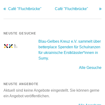
Café "Fluchtbrücke"
Café "Fluchtbrücke"
NEUSTE GESUCHE
Blau-Gelbes Kreuz e.V. sammelt über
betterplace Spenden für Schulranzen
für ukrainische Erstklässler*innen in
Sumy.
Alle Gesuche
NEUSTE ANGEBOTE
Aktuell sind keine Angebote eingestellt. Sie können gerne
ein Angebot veröffentlichen.