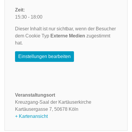
Zeit:
15:30 - 18:00
Dieser Inhalt ist nur sichtbar, wenn der Besucher
dem Cookie Typ
Externe Medien
zugestimmt
hat.
Einstellungen bearbeiten
Veranstaltungsort
Kreuzgang-Saal der Kartäuserkirche
Kartäusergasse 7,
50678 Köln
+ Kartenansicht