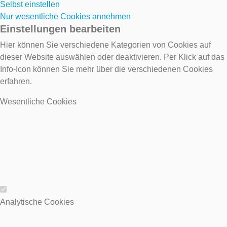
Selbst einstellen
Nur wesentliche Cookies annehmen
Einstellungen bearbeiten
Hier können Sie verschiedene Kategorien von Cookies auf
dieser Website auswählen oder deaktivieren. Per Klick auf das
Info-Icon können Sie mehr über die verschiedenen Cookies
erfahren.
Wesentliche Cookies
Wesentliche Cookies
Analytische Cookies