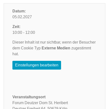
Datum:
05.02.2027
Zeit:
10:00 - 12:00
Dieser Inhalt ist nur sichtbar, wenn der Besucher
dem Cookie Typ
Externe Medien
zugestimmt
hat.
Einstellungen bearbeiten
Veranstaltungsort
Forum Deutzer Dom St. Heribert
Deutzer Freiheit 64,
50679 Köln