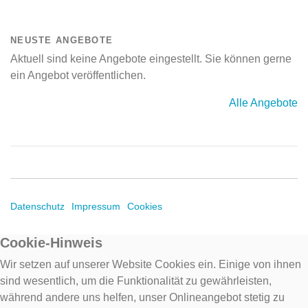
NEUSTE ANGEBOTE
Aktuell sind keine Angebote eingestellt. Sie können gerne
ein Angebot veröffentlichen.
Alle Angebote
Datenschutz
Impressum
Cookies
Cookie-Hinweis
Wir setzen auf unserer Website Cookies ein. Einige von ihnen
sind wesentlich, um die Funktionalität zu gewährleisten,
während andere uns helfen, unser Onlineangebot stetig zu