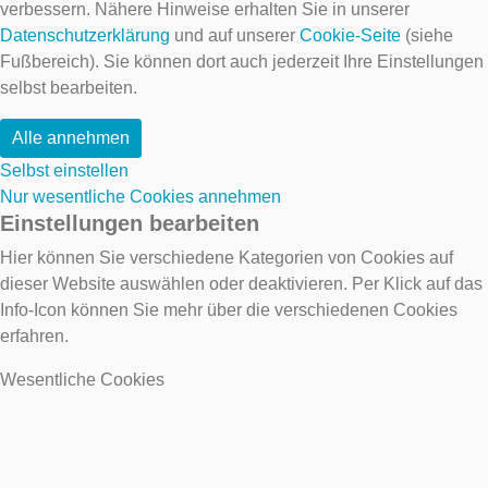
verbessern. Nähere Hinweise erhalten Sie in unserer
Datenschutzerklärung
und auf unserer
Cookie-Seite
(siehe
Fußbereich). Sie können dort auch jederzeit Ihre Einstellungen
selbst bearbeiten.
Alle annehmen
Selbst einstellen
Nur wesentliche Cookies annehmen
Einstellungen bearbeiten
Hier können Sie verschiedene Kategorien von Cookies auf
dieser Website auswählen oder deaktivieren. Per Klick auf das
Info-Icon können Sie mehr über die verschiedenen Cookies
erfahren.
Wesentliche Cookies