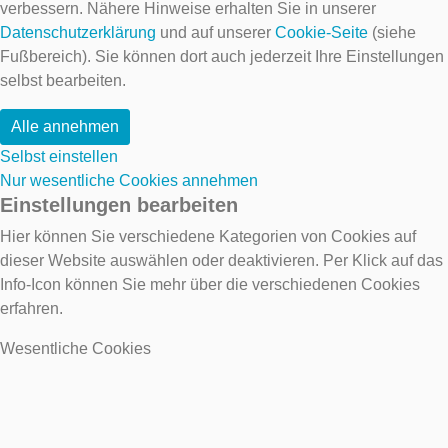
verbessern. Nähere Hinweise erhalten Sie in unserer
Datenschutzerklärung
und auf unserer
Cookie-Seite
(siehe
Fußbereich). Sie können dort auch jederzeit Ihre Einstellungen
selbst bearbeiten.
Alle annehmen
Selbst einstellen
Nur wesentliche Cookies annehmen
Einstellungen bearbeiten
Hier können Sie verschiedene Kategorien von Cookies auf
dieser Website auswählen oder deaktivieren. Per Klick auf das
Info-Icon können Sie mehr über die verschiedenen Cookies
erfahren.
Wesentliche Cookies