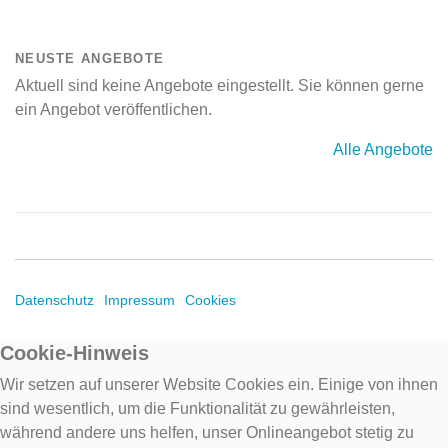
NEUSTE ANGEBOTE
Aktuell sind keine Angebote eingestellt. Sie können gerne
ein Angebot veröffentlichen.
Alle Angebote
Datenschutz
Impressum
Cookies
Cookie-Hinweis
Wir setzen auf unserer Website Cookies ein. Einige von ihnen
sind wesentlich, um die Funktionalität zu gewährleisten,
während andere uns helfen, unser Onlineangebot stetig zu