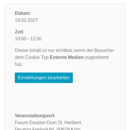
Datum:
19.02.2027
Zeit:
10:00 - 12:00
Dieser Inhalt ist nur sichtbar, wenn der Besucher
dem Cookie Typ
Externe Medien
zugestimmt
hat.
Einstellungen bearbeiten
Veranstaltungsort
Forum Deutzer Dom St. Heribert
Deutzer Freiheit 64,
50679 Köln