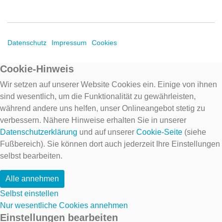
Datenschutz
Impressum
Cookies
Cookie-Hinweis
Wir setzen auf unserer Website Cookies ein. Einige von ihnen
sind wesentlich, um die Funktionalität zu gewährleisten,
während andere uns helfen, unser Onlineangebot stetig zu
verbessern. Nähere Hinweise erhalten Sie in unserer
Datenschutzerklärung
und auf unserer
Cookie-Seite
(siehe
Fußbereich). Sie können dort auch jederzeit Ihre Einstellungen
selbst bearbeiten.
Alle annehmen
Selbst einstellen
Nur wesentliche Cookies annehmen
Einstellungen bearbeiten