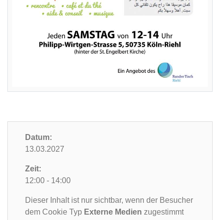
Datum:
13.03.2027
Zeit:
12:00 - 14:00
Dieser Inhalt ist nur sichtbar, wenn der Besucher
dem Cookie Typ
Externe Medien
zugestimmt