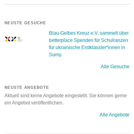
NEUSTE GESUCHE
Blau-Gelbes Kreuz e.V. sammelt über
betterplace Spenden für Schulranzen
für ukrainische Erstklässler*innen in
Sumy.
Alle Gesuche
NEUSTE ANGEBOTE
Aktuell sind keine Angebote eingestellt. Sie können gerne
ein Angebot veröffentlichen.
Alle Angebote