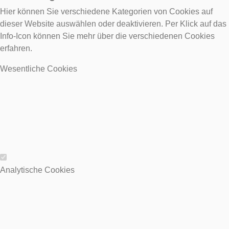
Hier können Sie verschiedene Kategorien von Cookies auf
dieser Website auswählen oder deaktivieren. Per Klick auf das
Info-Icon können Sie mehr über die verschiedenen Cookies
erfahren.
Wesentliche Cookies
Wesentliche Cookies
Analytische Cookies