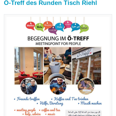
Ö-Treff des Runden Tisch Riehl