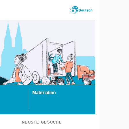
Deutsch
Materialien
NEUSTE GESUCHE