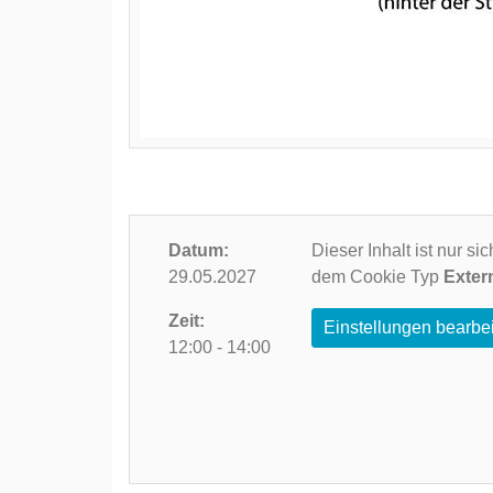
Datum:
Dieser Inhalt ist nur s
29.05.2027
dem Cookie Typ
Exter
Zeit:
Einstellungen bearbe
12:00 - 14:00