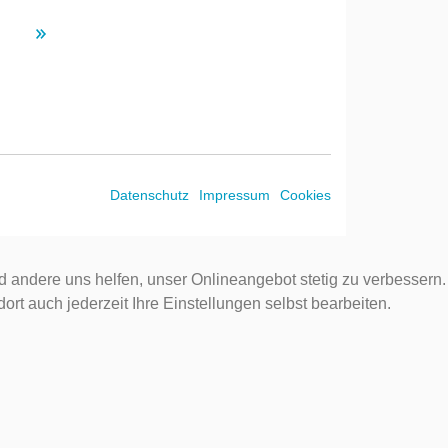
Datenschutz
Impressum
Cookies
d andere uns helfen, unser Onlineangebot stetig zu verbessern.
rt auch jederzeit Ihre Einstellungen selbst bearbeiten.