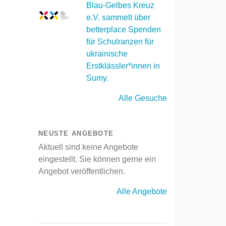
Blau-Gelbes Kreuz
e.V. sammelt über
betterplace Spenden
für Schulranzen für
ukrainische
Erstklässler*innen in
Sumy.
Alle Gesuche
NEUSTE ANGEBOTE
Aktuell sind keine Angebote
eingestellt. Sie können gerne ein
Angebot veröffentlichen.
Alle Angebote