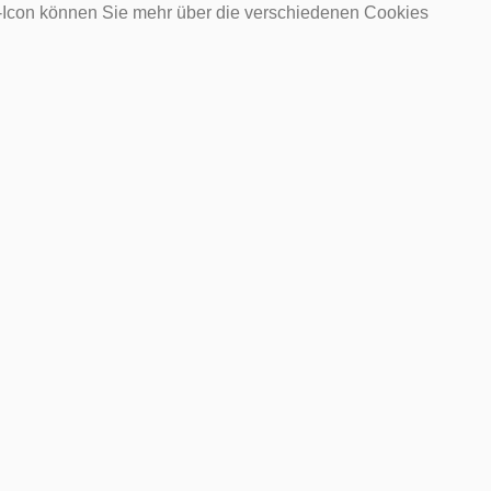
o-Icon können Sie mehr über die verschiedenen Cookies