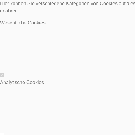
Hier können Sie verschiedene Kategorien von Cookies auf dies
erfahren.
Wesentliche Cookies
Wesentliche Cookies
Analytische Cookies