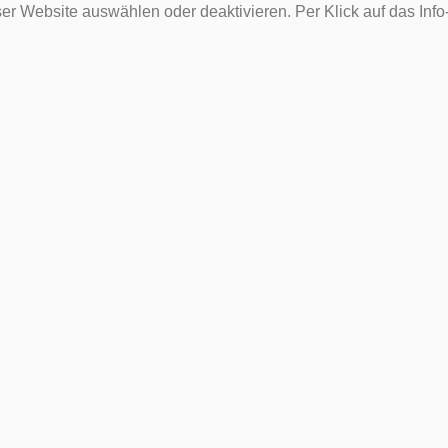
er Website auswählen oder deaktivieren. Per Klick auf das Inf