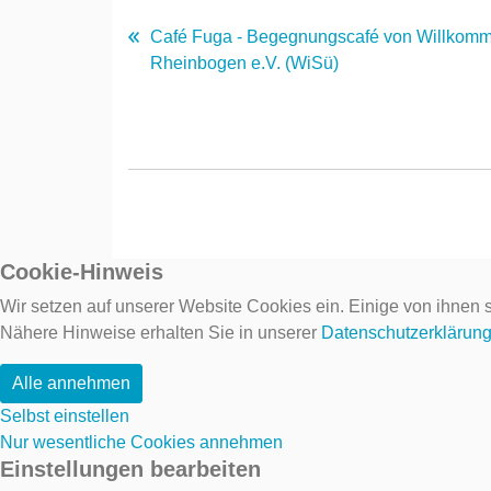
Café Fuga - Begegnungscafé von Willkom
Rheinbogen e.V. (WiSü)
Cookie-Hinweis
Wir setzen auf unserer Website Cookies ein. Einige von ihnen s
Nähere Hinweise erhalten Sie in unserer
Datenschutzerklärun
Alle annehmen
Selbst einstellen
Nur wesentliche Cookies annehmen
Einstellungen bearbeiten