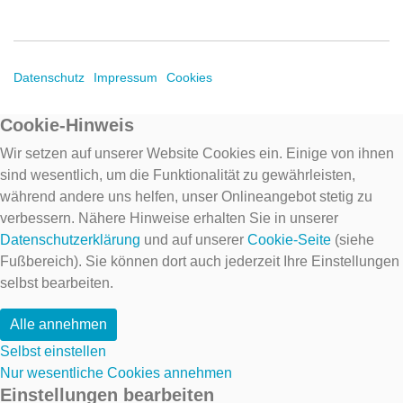
Datenschutz
Impressum
Cookies
Cookie-Hinweis
Wir setzen auf unserer Website Cookies ein. Einige von ihnen
sind wesentlich, um die Funktionalität zu gewährleisten,
während andere uns helfen, unser Onlineangebot stetig zu
verbessern. Nähere Hinweise erhalten Sie in unserer
Datenschutzerklärung
und auf unserer
Cookie-Seite
(siehe
Fußbereich). Sie können dort auch jederzeit Ihre Einstellungen
selbst bearbeiten.
Alle annehmen
Selbst einstellen
Nur wesentliche Cookies annehmen
Einstellungen bearbeiten