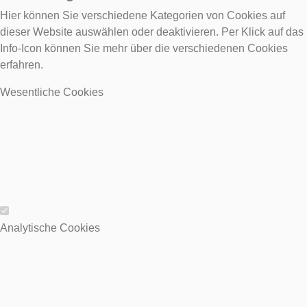
Hier können Sie verschiedene Kategorien von Cookies auf
dieser Website auswählen oder deaktivieren. Per Klick auf das
Info-Icon können Sie mehr über die verschiedenen Cookies
erfahren.
Wesentliche Cookies
Wesentliche Cookies
Analytische Cookies