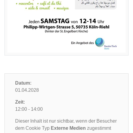
Datum:
01.04.2028
Zeit:
12:00 - 14:00
Dieser Inhalt ist nur sichtbar, wenn der Besucher
dem Cookie Typ
Externe Medien
zugestimmt