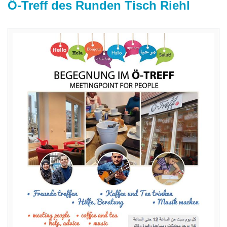
Ö-Treff des Runden Tisch Riehl