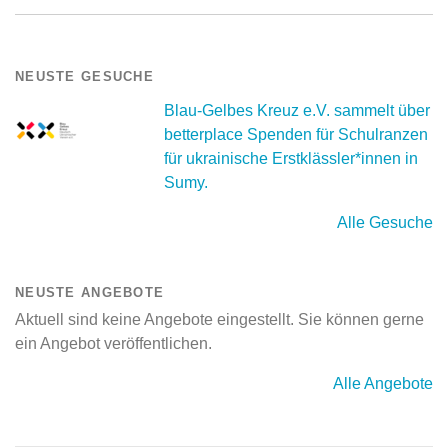
NEUSTE GESUCHE
Blau-Gelbes Kreuz e.V. sammelt über
betterplace Spenden für Schulranzen
für ukrainische Erstklässler*innen in
Sumy.
Alle Gesuche
NEUSTE ANGEBOTE
Aktuell sind keine Angebote eingestellt. Sie können gerne
ein Angebot veröffentlichen.
Alle Angebote