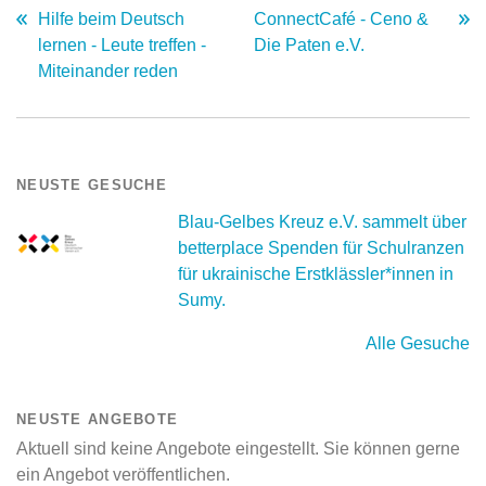
Hilfe beim Deutsch
ConnectCafé - Ceno &
lernen - Leute treffen -
Die Paten e.V.
Miteinander reden
NEUSTE GESUCHE
Blau-Gelbes Kreuz e.V. sammelt über
betterplace Spenden für Schulranzen
für ukrainische Erstklässler*innen in
Sumy.
Alle Gesuche
NEUSTE ANGEBOTE
Aktuell sind keine Angebote eingestellt. Sie können gerne
ein Angebot veröffentlichen.