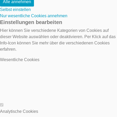
Alle annehmen
Selbst einstellen
Nur wesentliche Cookies annehmen
Einstellungen bearbeiten
Hier können Sie verschiedene Kategorien von Cookies auf
dieser Website auswählen oder deaktivieren. Per Klick auf das
Info-Icon können Sie mehr über die verschiedenen Cookies
erfahren.
Wesentliche Cookies
Wesentliche Cookies
Analytische Cookies