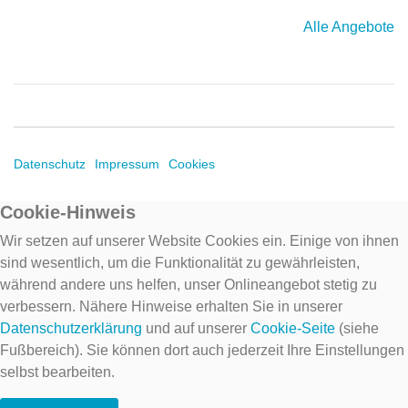
Alle Angebote
Datenschutz
Impressum
Cookies
Cookie-Hinweis
Wir setzen auf unserer Website Cookies ein. Einige von ihnen
sind wesentlich, um die Funktionalität zu gewährleisten,
während andere uns helfen, unser Onlineangebot stetig zu
verbessern. Nähere Hinweise erhalten Sie in unserer
Datenschutzerklärung
und auf unserer
Cookie-Seite
(siehe
Fußbereich). Sie können dort auch jederzeit Ihre Einstellungen
selbst bearbeiten.