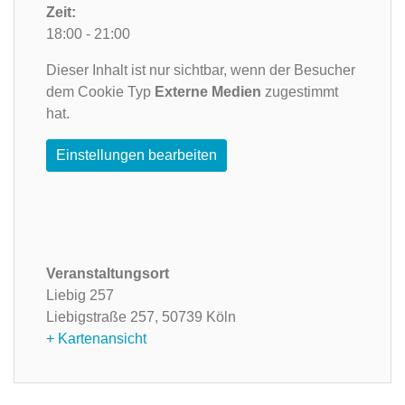
Zeit:
18:00 - 21:00
Dieser Inhalt ist nur sichtbar, wenn der Besucher
dem Cookie Typ
Externe Medien
zugestimmt
hat.
Einstellungen bearbeiten
Veranstaltungsort
Liebig 257
Liebigstraße 257,
50739 Köln
+ Kartenansicht