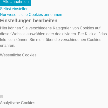
Alle annehmen
Selbst einstellen
Nur wesentliche Cookies annehmen
Einstellungen bearbeiten
Hier können Sie verschiedene Kategorien von Cookies auf
dieser Website auswählen oder deaktivieren. Per Klick auf das
Info-Icon können Sie mehr über die verschiedenen Cookies
erfahren.
Wesentliche Cookies
Wesentliche Cookies
Analytische Cookies