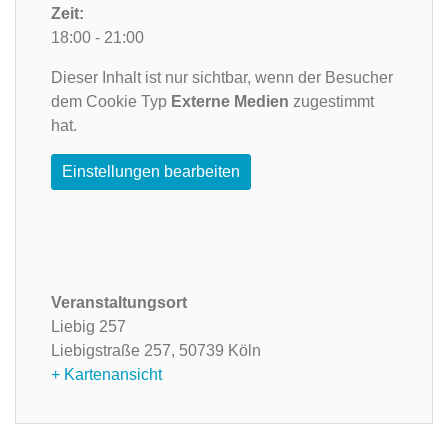
Zeit:
18:00 - 21:00
Dieser Inhalt ist nur sichtbar, wenn der Besucher
dem Cookie Typ
Externe Medien
zugestimmt
hat.
Einstellungen bearbeiten
Veranstaltungsort
Liebig 257
Liebigstraße 257,
50739 Köln
+ Kartenansicht