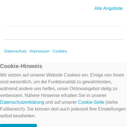
Alle Angebote
Datenschutz
Impressum
Cookies
Cookie-Hinweis
Wir setzen auf unserer Website Cookies ein. Einige von ihnen
sind wesentlich, um die Funktionalität zu gewährleisten,
während andere uns helfen, unser Onlineangebot stetig zu
verbessern. Nähere Hinweise erhalten Sie in unserer
Datenschutzerklärung
und auf unserer
Cookie-Seite
(siehe
Fußbereich). Sie können dort auch jederzeit Ihre Einstellungen
selbst bearbeiten.