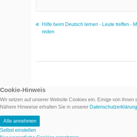
Hilfe beim Deutsch lernen - Leute treffen - 
reden
Cookie-Hinweis
Wir setzen auf unserer Website Cookies ein. Einige von ihnen s
Nähere Hinweise erhalten Sie in unserer
Datenschutzerklärun
Alle annehmen
Selbst einstellen