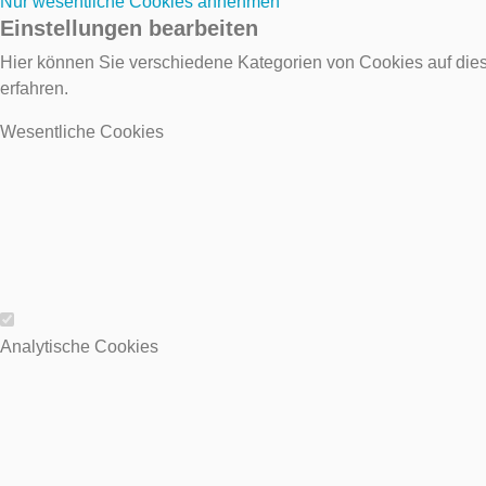
Nur wesentliche Cookies annehmen
Einstellungen bearbeiten
Hier können Sie verschiedene Kategorien von Cookies auf dies
erfahren.
Wesentliche Cookies
Wesentliche Cookies
Analytische Cookies