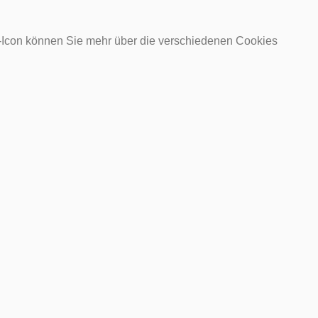
o-Icon können Sie mehr über die verschiedenen Cookies