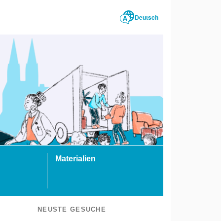
Deutsch
Materialien
NEUSTE GESUCHE