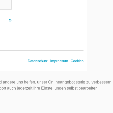
Datenschutz
Impressum
Cookies
d andere uns helfen, unser Onlineangebot stetig zu verbessern.
rt auch jederzeit Ihre Einstellungen selbst bearbeiten.