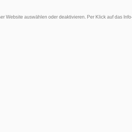
er Website auswählen oder deaktivieren. Per Klick auf das Inf