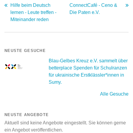
Hilfe beim Deutsch
ConnectCafé - Ceno &
lernen - Leute treffen -
Die Paten e.V.
Miteinander reden
NEUSTE GESUCHE
Blau-Gelbes Kreuz e.V. sammelt über
betterplace Spenden für Schulranzen
für ukrainische Erstklässler*innen in
Sumy.
Alle Gesuche
NEUSTE ANGEBOTE
Aktuell sind keine Angebote eingestellt. Sie können gerne
ein Angebot veröffentlichen.