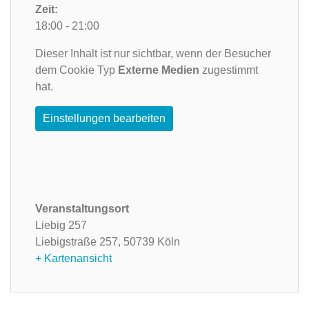
Zeit:
18:00 - 21:00
Dieser Inhalt ist nur sichtbar, wenn der Besucher
dem Cookie Typ
Externe Medien
zugestimmt
hat.
Einstellungen bearbeiten
Veranstaltungsort
Liebig 257
Liebigstraße 257,
50739 Köln
+ Kartenansicht