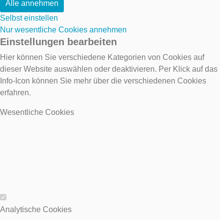
Alle annehmen
Selbst einstellen
Nur wesentliche Cookies annehmen
Einstellungen bearbeiten
Hier können Sie verschiedene Kategorien von Cookies auf
dieser Website auswählen oder deaktivieren. Per Klick auf das
Info-Icon können Sie mehr über die verschiedenen Cookies
erfahren.
Wesentliche Cookies
Wesentliche Cookies
Analytische Cookies