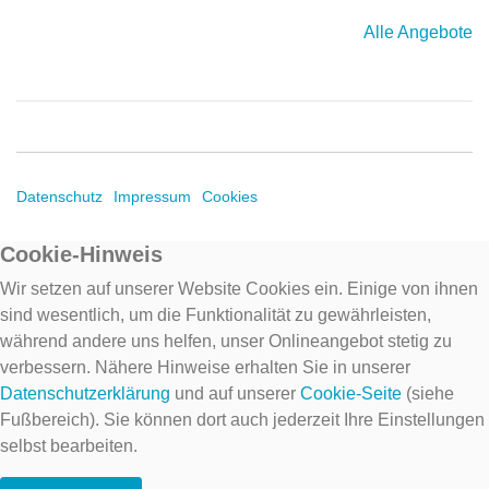
Alle Angebote
Datenschutz
Impressum
Cookies
Cookie-Hinweis
Wir setzen auf unserer Website Cookies ein. Einige von ihnen
sind wesentlich, um die Funktionalität zu gewährleisten,
während andere uns helfen, unser Onlineangebot stetig zu
verbessern. Nähere Hinweise erhalten Sie in unserer
Datenschutzerklärung
und auf unserer
Cookie-Seite
(siehe
Fußbereich). Sie können dort auch jederzeit Ihre Einstellungen
selbst bearbeiten.