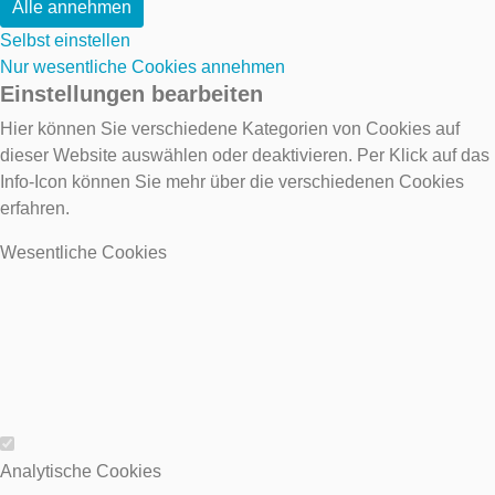
Alle annehmen
Selbst einstellen
Nur wesentliche Cookies annehmen
Einstellungen bearbeiten
Hier können Sie verschiedene Kategorien von Cookies auf
dieser Website auswählen oder deaktivieren. Per Klick auf das
Info-Icon können Sie mehr über die verschiedenen Cookies
erfahren.
Wesentliche Cookies
Wesentliche Cookies
Analytische Cookies