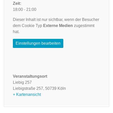
Zeit:
18:00 - 21:00
Dieser Inhalt ist nur sichtbar, wenn der Besucher
dem Cookie Typ
Externe Medien
zugestimmt
hat.
Einstellungen bearbeiten
Veranstaltungsort
Liebig 257
Liebigstraße 257,
50739 Köln
+ Kartenansicht