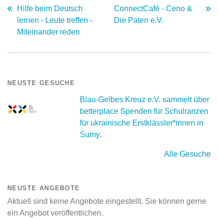
Hilfe beim Deutsch
ConnectCafé - Ceno &
lernen - Leute treffen -
Die Paten e.V.
Miteinander reden
NEUSTE GESUCHE
Blau-Gelbes Kreuz e.V. sammelt über
betterplace Spenden für Schulranzen
für ukrainische Erstklässler*innen in
Sumy.
Alle Gesuche
NEUSTE ANGEBOTE
Aktuell sind keine Angebote eingestellt. Sie können gerne
ein Angebot veröffentlichen.