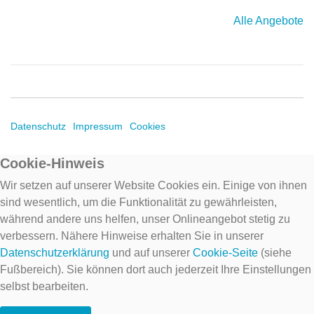
Alle Angebote
Datenschutz
Impressum
Cookies
Cookie-Hinweis
Wir setzen auf unserer Website Cookies ein. Einige von ihnen
sind wesentlich, um die Funktionalität zu gewährleisten,
während andere uns helfen, unser Onlineangebot stetig zu
verbessern. Nähere Hinweise erhalten Sie in unserer
Datenschutzerklärung
und auf unserer
Cookie-Seite
(siehe
Fußbereich). Sie können dort auch jederzeit Ihre Einstellungen
selbst bearbeiten.