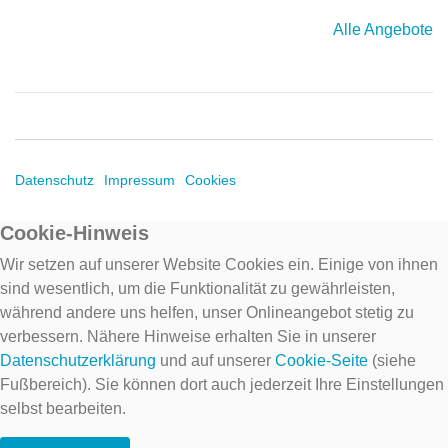
Alle Angebote
Datenschutz
Impressum
Cookies
Cookie-Hinweis
Wir setzen auf unserer Website Cookies ein. Einige von ihnen
sind wesentlich, um die Funktionalität zu gewährleisten,
während andere uns helfen, unser Onlineangebot stetig zu
verbessern. Nähere Hinweise erhalten Sie in unserer
Datenschutzerklärung
und auf unserer
Cookie-Seite
(siehe
Fußbereich). Sie können dort auch jederzeit Ihre Einstellungen
selbst bearbeiten.