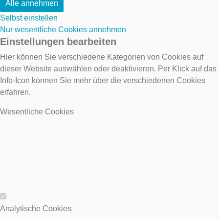
Alle annehmen
Selbst einstellen
Nur wesentliche Cookies annehmen
Einstellungen bearbeiten
Hier können Sie verschiedene Kategorien von Cookies auf
dieser Website auswählen oder deaktivieren. Per Klick auf das
Info-Icon können Sie mehr über die verschiedenen Cookies
erfahren.
Wesentliche Cookies
Wesentliche Cookies
Analytische Cookies