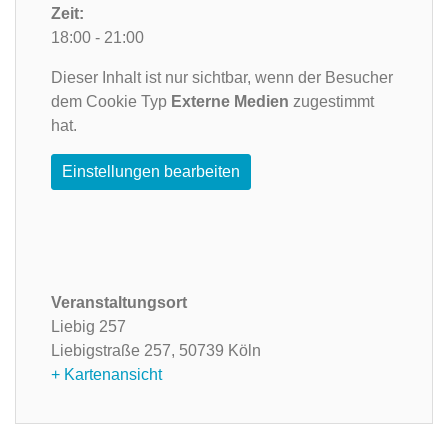
Zeit:
18:00 - 21:00
Dieser Inhalt ist nur sichtbar, wenn der Besucher
dem Cookie Typ
Externe Medien
zugestimmt
hat.
Einstellungen bearbeiten
Veranstaltungsort
Liebig 257
Liebigstraße 257,
50739 Köln
+ Kartenansicht