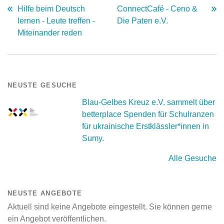
Hilfe beim Deutsch
ConnectCafé - Ceno &
lernen - Leute treffen -
Die Paten e.V.
Miteinander reden
NEUSTE GESUCHE
Blau-Gelbes Kreuz e.V. sammelt über
betterplace Spenden für Schulranzen
für ukrainische Erstklässler*innen in
Sumy.
Alle Gesuche
NEUSTE ANGEBOTE
Aktuell sind keine Angebote eingestellt. Sie können gerne
ein Angebot veröffentlichen.