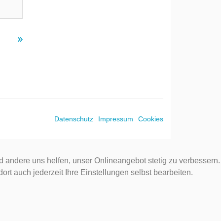
Datenschutz
Impressum
Cookies
d andere uns helfen, unser Onlineangebot stetig zu verbessern.
rt auch jederzeit Ihre Einstellungen selbst bearbeiten.