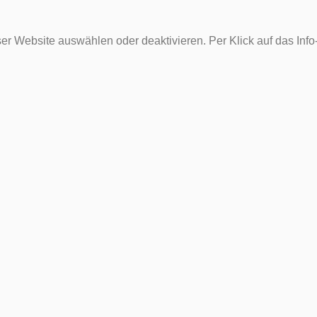
er Website auswählen oder deaktivieren. Per Klick auf das Inf