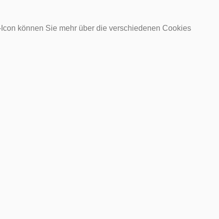
o-Icon können Sie mehr über die verschiedenen Cookies