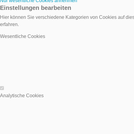
Nur wesentliche Cookies annehmen
Einstellungen bearbeiten
Hier können Sie verschiedene Kategorien von Cookies auf dies
erfahren.
Wesentliche Cookies
Wesentliche Cookies
Analytische Cookies