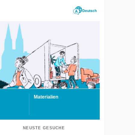
Deutsch
Materialien
NEUSTE GESUCHE