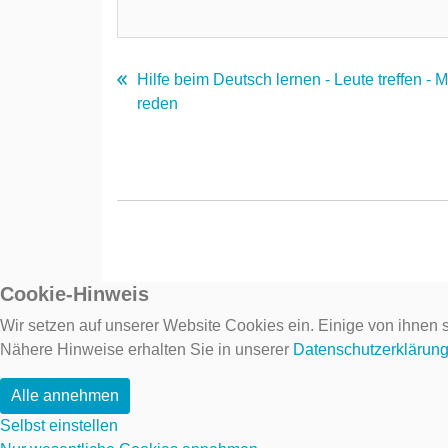
Hilfe beim Deutsch lernen - Leute treffen - 
reden
Cookie-Hinweis
Wir setzen auf unserer Website Cookies ein. Einige von ihnen s
Nähere Hinweise erhalten Sie in unserer
Datenschutzerklärun
Alle annehmen
Selbst einstellen