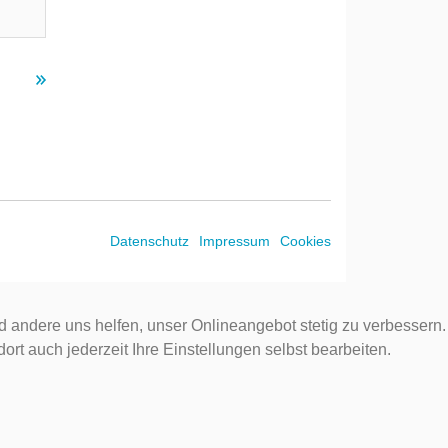
Datenschutz
Impressum
Cookies
d andere uns helfen, unser Onlineangebot stetig zu verbessern.
rt auch jederzeit Ihre Einstellungen selbst bearbeiten.