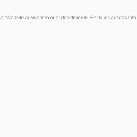
er Website auswählen oder deaktivieren. Per Klick auf das Inf