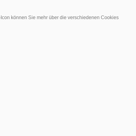
o-Icon können Sie mehr über die verschiedenen Cookies