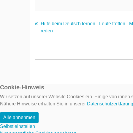
Hilfe beim Deutsch lernen - Leute treffen - 
reden
Cookie-Hinweis
Wir setzen auf unserer Website Cookies ein. Einige von ihnen s
Nähere Hinweise erhalten Sie in unserer
Datenschutzerklärun
Alle annehmen
Selbst einstellen