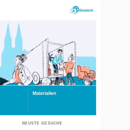
Deutsch
Materialien
NEUSTE GESUCHE