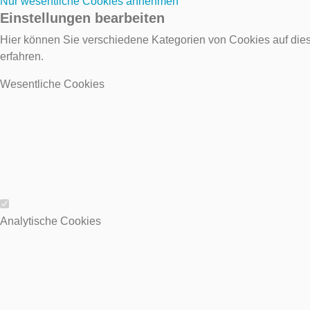
Nur wesentliche Cookies annehmen
Einstellungen bearbeiten
Hier können Sie verschiedene Kategorien von Cookies auf dies
erfahren.
Wesentliche Cookies
Wesentliche Cookies
Analytische Cookies