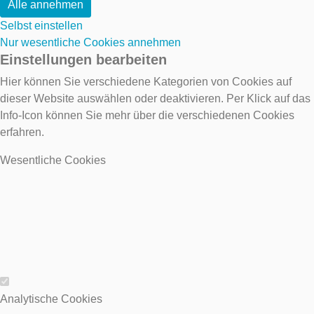
Alle annehmen
Selbst einstellen
Nur wesentliche Cookies annehmen
Einstellungen bearbeiten
Hier können Sie verschiedene Kategorien von Cookies auf
dieser Website auswählen oder deaktivieren. Per Klick auf das
Info-Icon können Sie mehr über die verschiedenen Cookies
erfahren.
Wesentliche Cookies
Wesentliche Cookies
Analytische Cookies