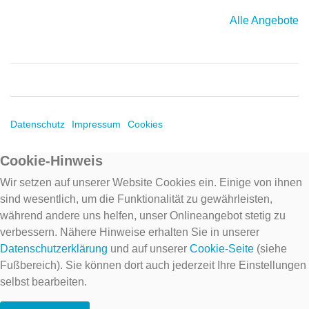
Alle Angebote
Datenschutz
Impressum
Cookies
Cookie-Hinweis
Wir setzen auf unserer Website Cookies ein. Einige von ihnen
sind wesentlich, um die Funktionalität zu gewährleisten,
während andere uns helfen, unser Onlineangebot stetig zu
verbessern. Nähere Hinweise erhalten Sie in unserer
Datenschutzerklärung
und auf unserer
Cookie-Seite
(siehe
Fußbereich). Sie können dort auch jederzeit Ihre Einstellungen
selbst bearbeiten.