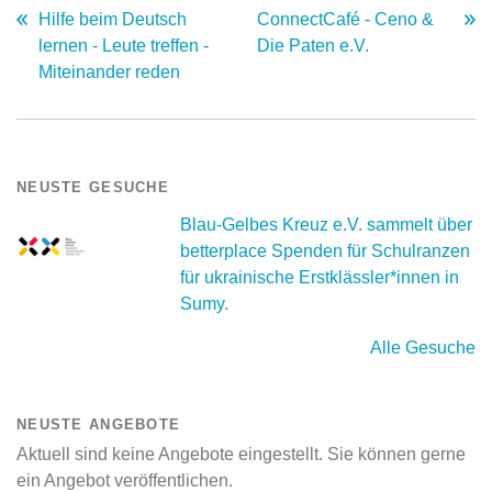
Hilfe beim Deutsch
ConnectCafé - Ceno &
lernen - Leute treffen -
Die Paten e.V.
Miteinander reden
NEUSTE GESUCHE
Blau-Gelbes Kreuz e.V. sammelt über
betterplace Spenden für Schulranzen
für ukrainische Erstklässler*innen in
Sumy.
Alle Gesuche
NEUSTE ANGEBOTE
Aktuell sind keine Angebote eingestellt. Sie können gerne
ein Angebot veröffentlichen.