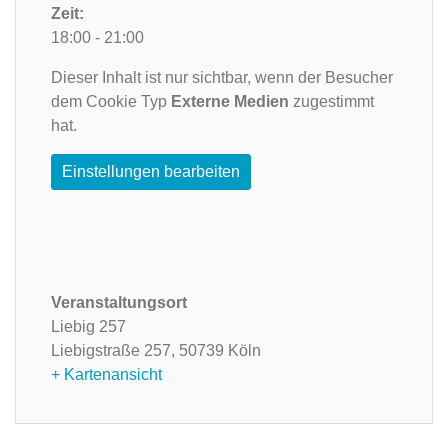
Zeit:
18:00 - 21:00
Dieser Inhalt ist nur sichtbar, wenn der Besucher
dem Cookie Typ
Externe Medien
zugestimmt
hat.
Einstellungen bearbeiten
Veranstaltungsort
Liebig 257
Liebigstraße 257,
50739 Köln
+ Kartenansicht