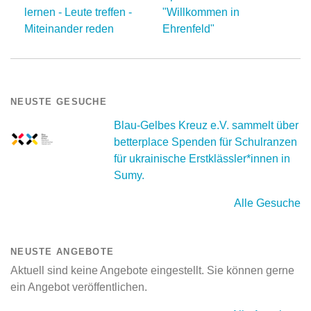
lernen - Leute treffen -
"Willkommen in
Miteinander reden
Ehrenfeld"
NEUSTE GESUCHE
Blau-Gelbes Kreuz e.V. sammelt über
betterplace Spenden für Schulranzen
für ukrainische Erstklässler*innen in
Sumy.
Alle Gesuche
NEUSTE ANGEBOTE
Aktuell sind keine Angebote eingestellt. Sie können gerne
ein Angebot veröffentlichen.