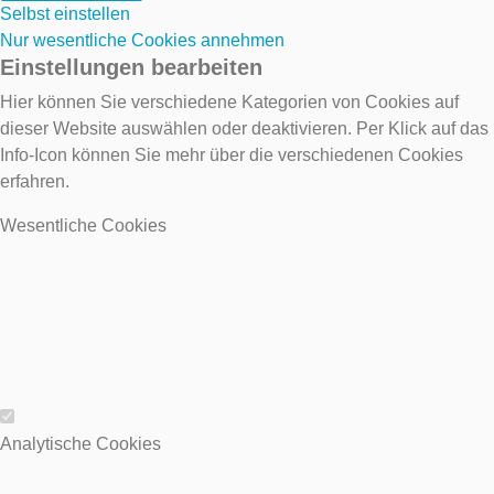
Selbst einstellen
Nur wesentliche Cookies annehmen
Einstellungen bearbeiten
Hier können Sie verschiedene Kategorien von Cookies auf
dieser Website auswählen oder deaktivieren. Per Klick auf das
Info-Icon können Sie mehr über die verschiedenen Cookies
erfahren.
Wesentliche Cookies
Wesentliche Cookies
Analytische Cookies