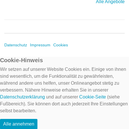
Alle Angebote
Datenschutz
Impressum
Cookies
Cookie-Hinweis
Wir setzen auf unserer Website Cookies ein. Einige von ihnen
sind wesentlich, um die Funktionalität zu gewährleisten,
während andere uns helfen, unser Onlineangebot stetig zu
verbessern. Nähere Hinweise erhalten Sie in unserer
Datenschutzerklärung
und auf unserer
Cookie-Seite
(siehe
Fußbereich). Sie können dort auch jederzeit Ihre Einstellungen
selbst bearbeiten.
Alle annehmen