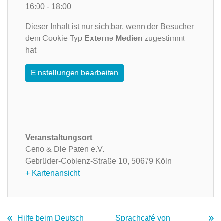
16:00 - 18:00
Dieser Inhalt ist nur sichtbar, wenn der Besucher
dem Cookie Typ
Externe Medien
zugestimmt
hat.
Einstellungen bearbeiten
Veranstaltungsort
Ceno & Die Paten e.V.
Gebrüder-Coblenz-Straße 10,
50679 Köln
+ Kartenansicht
Hilfe beim Deutsch
Sprachcafé von