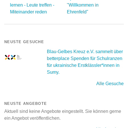
lernen - Leute treffen -
"Willkommen in
Miteinander reden
Ehrenfeld"
NEUSTE GESUCHE
Blau-Gelbes Kreuz e.V. sammelt über
betterplace Spenden für Schulranzen
für ukrainische Erstklässler*innen in
Sumy.
Alle Gesuche
NEUSTE ANGEBOTE
Aktuell sind keine Angebote eingestellt. Sie können gerne
ein Angebot veröffentlichen.