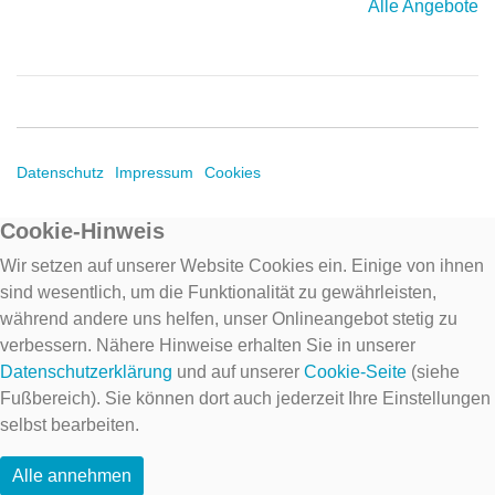
Alle Angebote
Datenschutz
Impressum
Cookies
Cookie-Hinweis
Wir setzen auf unserer Website Cookies ein. Einige von ihnen
sind wesentlich, um die Funktionalität zu gewährleisten,
während andere uns helfen, unser Onlineangebot stetig zu
verbessern. Nähere Hinweise erhalten Sie in unserer
Datenschutzerklärung
und auf unserer
Cookie-Seite
(siehe
Fußbereich). Sie können dort auch jederzeit Ihre Einstellungen
selbst bearbeiten.
Alle annehmen