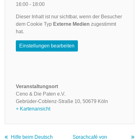
16:00 - 18:00
Dieser Inhalt ist nur sichtbar, wenn der Besucher
dem Cookie Typ
Externe Medien
zugestimmt
hat.
Einstellungen bearbeiten
Veranstaltungsort
Ceno & Die Paten e.V.
Gebrüder-Coblenz-Straße 10,
50679 Köln
+ Kartenansicht
Hilfe beim Deutsch
Sprachcafé von