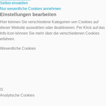
Selbst einstellen
Nur wesentliche Cookies annehmen
Einstellungen bearbeiten
Hier können Sie verschiedene Kategorien von Cookies auf
dieser Website auswählen oder deaktivieren. Per Klick auf das
Info-Icon können Sie mehr über die verschiedenen Cookies
erfahren.
Wesentliche Cookies
Wesentliche Cookies
Analytische Cookies