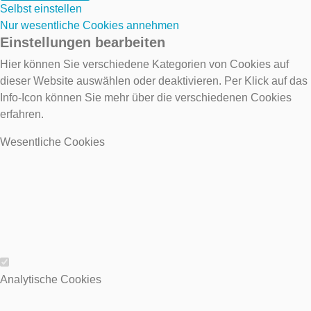
Selbst einstellen
Nur wesentliche Cookies annehmen
Einstellungen bearbeiten
Hier können Sie verschiedene Kategorien von Cookies auf
dieser Website auswählen oder deaktivieren. Per Klick auf das
Info-Icon können Sie mehr über die verschiedenen Cookies
erfahren.
Wesentliche Cookies
Wesentliche Cookies
Analytische Cookies