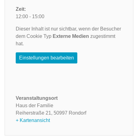
Zeit:
12:00 - 15:00
Dieser Inhalt ist nur sichtbar, wenn der Besucher
dem Cookie Typ
Externe Medien
zugestimmt
hat.
Einstellungen bearbeiten
Veranstaltungsort
Haus der Familie
Reiherstraße 21,
50997 Rondorf
+ Kartenansicht