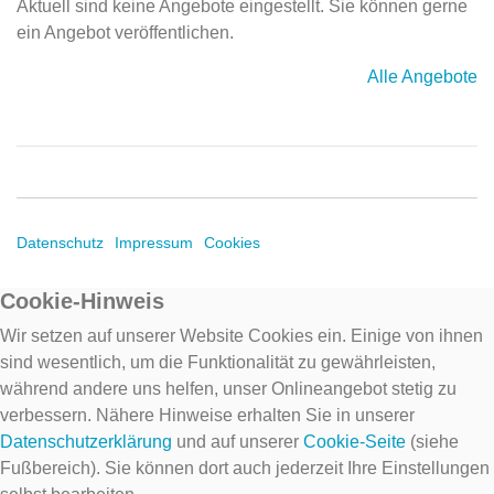
Aktuell sind keine Angebote eingestellt. Sie können gerne
ein Angebot veröffentlichen.
Alle Angebote
Datenschutz
Impressum
Cookies
Cookie-Hinweis
Wir setzen auf unserer Website Cookies ein. Einige von ihnen
sind wesentlich, um die Funktionalität zu gewährleisten,
während andere uns helfen, unser Onlineangebot stetig zu
verbessern. Nähere Hinweise erhalten Sie in unserer
Datenschutzerklärung
und auf unserer
Cookie-Seite
(siehe
Fußbereich). Sie können dort auch jederzeit Ihre Einstellungen