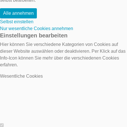
selbst bearbeiten.
Alle annehmen
Selbst einstellen
Nur wesentliche Cookies annehmen
Einstellungen bearbeiten
Hier können Sie verschiedene Kategorien von Cookies auf
dieser Website auswählen oder deaktivieren. Per Klick auf das
Info-Icon können Sie mehr über die verschiedenen Cookies
erfahren.
Wesentliche Cookies