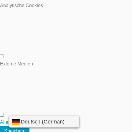
Wesentliche Cookies
Analytische Cookies
Analytische Cookies
Externe Medien
Externe Medien
Alle annehmen
Speichern