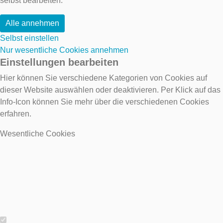
selbst bearbeiten.
Alle annehmen
Selbst einstellen
Nur wesentliche Cookies annehmen
Einstellungen bearbeiten
Hier können Sie verschiedene Kategorien von Cookies auf
dieser Website auswählen oder deaktivieren. Per Klick auf das
Info-Icon können Sie mehr über die verschiedenen Cookies
erfahren.
Wesentliche Cookies