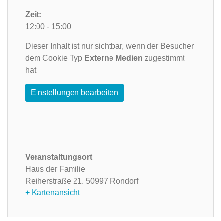
Zeit:
12:00 - 15:00
Dieser Inhalt ist nur sichtbar, wenn der Besucher
dem Cookie Typ
Externe Medien
zugestimmt
hat.
Einstellungen bearbeiten
Veranstaltungsort
Haus der Familie
Reiherstraße 21,
50997 Rondorf
+ Kartenansicht