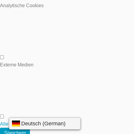
Wesentliche Cookies
Analytische Cookies
Analytische Cookies
Externe Medien
Externe Medien
Alle annehmen
Speichern