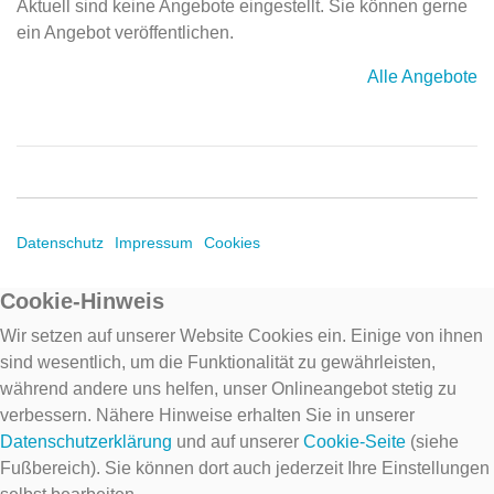
Aktuell sind keine Angebote eingestellt. Sie können gerne
ein Angebot veröffentlichen.
Alle Angebote
Datenschutz
Impressum
Cookies
Cookie-Hinweis
Wir setzen auf unserer Website Cookies ein. Einige von ihnen
sind wesentlich, um die Funktionalität zu gewährleisten,
während andere uns helfen, unser Onlineangebot stetig zu
verbessern. Nähere Hinweise erhalten Sie in unserer
Datenschutzerklärung
und auf unserer
Cookie-Seite
(siehe
Fußbereich). Sie können dort auch jederzeit Ihre Einstellungen