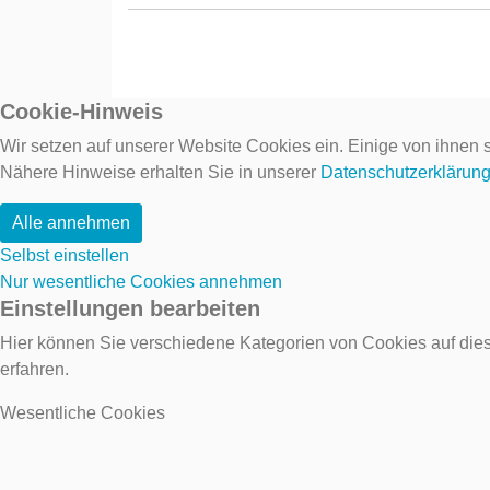
Cookie-Hinweis
Wir setzen auf unserer Website Cookies ein. Einige von ihnen s
Nähere Hinweise erhalten Sie in unserer
Datenschutzerklärun
Alle annehmen
Selbst einstellen
Nur wesentliche Cookies annehmen
Einstellungen bearbeiten
Hier können Sie verschiedene Kategorien von Cookies auf dies
erfahren.
Wesentliche Cookies