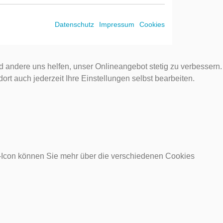
Datenschutz
Impressum
Cookies
d andere uns helfen, unser Onlineangebot stetig zu verbessern.
rt auch jederzeit Ihre Einstellungen selbst bearbeiten.
o-Icon können Sie mehr über die verschiedenen Cookies