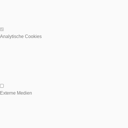
Wesentliche Cookies
Analytische Cookies
Analytische Cookies
Externe Medien