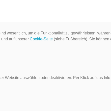
ind wesentlich, um die Funktionalität zu gewährleisten, währen
g
und auf unserer
Cookie-Seite
(siehe Fußbereich). Sie können do
er Website auswählen oder deaktivieren. Per Klick auf das Inf