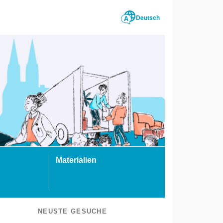
Deutsch
Materialien
NEUSTE GESUCHE