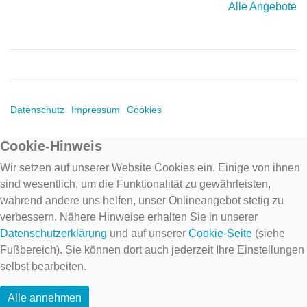
Alle Angebote
Datenschutz
Impressum
Cookies
Cookie-Hinweis
Wir setzen auf unserer Website Cookies ein. Einige von ihnen
sind wesentlich, um die Funktionalität zu gewährleisten,
während andere uns helfen, unser Onlineangebot stetig zu
verbessern. Nähere Hinweise erhalten Sie in unserer
Datenschutzerklärung
und auf unserer
Cookie-Seite
(siehe
Fußbereich). Sie können dort auch jederzeit Ihre Einstellungen
selbst bearbeiten.
Alle annehmen