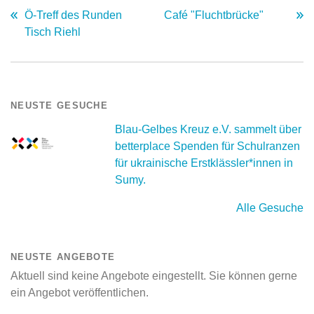
Ö-Treff des Runden
Café "Fluchtbrücke"
Tisch Riehl
NEUSTE GESUCHE
Blau-Gelbes Kreuz e.V. sammelt über
betterplace Spenden für Schulranzen
für ukrainische Erstklässler*innen in
Sumy.
Alle Gesuche
NEUSTE ANGEBOTE
Aktuell sind keine Angebote eingestellt. Sie können gerne
ein Angebot veröffentlichen.