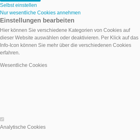
Selbst einstellen
Nur wesentliche Cookies annehmen
Einstellungen bearbeiten
Hier können Sie verschiedene Kategorien von Cookies auf
dieser Website auswählen oder deaktivieren. Per Klick auf das
Info-Icon können Sie mehr über die verschiedenen Cookies
erfahren.
Wesentliche Cookies
Wesentliche Cookies
Analytische Cookies