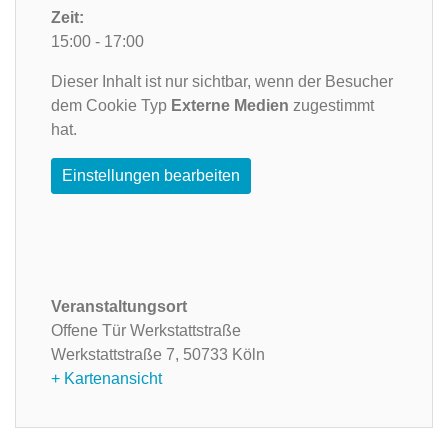
Zeit:
15:00 - 17:00
Dieser Inhalt ist nur sichtbar, wenn der Besucher
dem Cookie Typ
Externe Medien
zugestimmt
hat.
Einstellungen bearbeiten
Veranstaltungsort
Offene Tür Werkstattstraße
Werkstattstraße 7,
50733 Köln
+ Kartenansicht