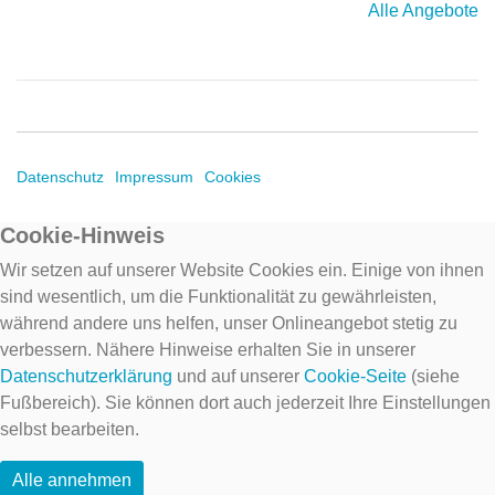
Alle Angebote
Datenschutz
Impressum
Cookies
Cookie-Hinweis
Wir setzen auf unserer Website Cookies ein. Einige von ihnen
sind wesentlich, um die Funktionalität zu gewährleisten,
während andere uns helfen, unser Onlineangebot stetig zu
verbessern. Nähere Hinweise erhalten Sie in unserer
Datenschutzerklärung
und auf unserer
Cookie-Seite
(siehe
Fußbereich). Sie können dort auch jederzeit Ihre Einstellungen
selbst bearbeiten.
Alle annehmen