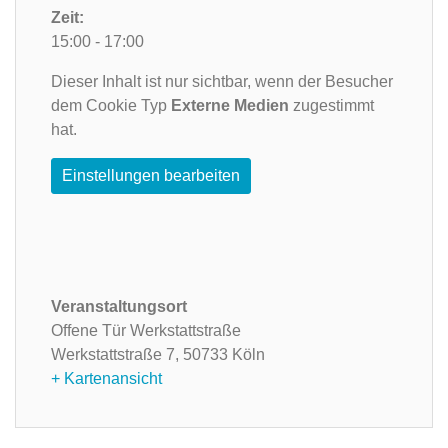
Zeit:
15:00 - 17:00
Dieser Inhalt ist nur sichtbar, wenn der Besucher
dem Cookie Typ
Externe Medien
zugestimmt
hat.
Einstellungen bearbeiten
Veranstaltungsort
Offene Tür Werkstattstraße
Werkstattstraße 7,
50733 Köln
+ Kartenansicht