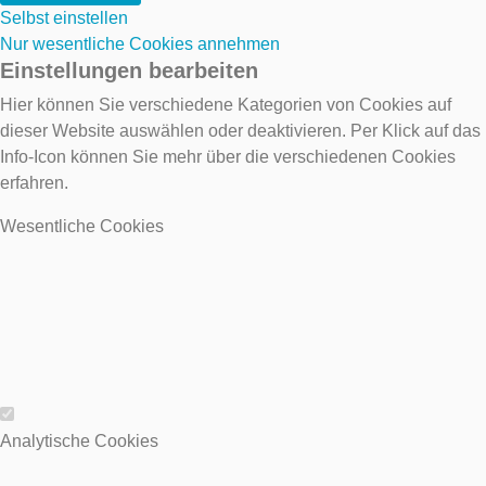
Selbst einstellen
Nur wesentliche Cookies annehmen
Einstellungen bearbeiten
Hier können Sie verschiedene Kategorien von Cookies auf
dieser Website auswählen oder deaktivieren. Per Klick auf das
Info-Icon können Sie mehr über die verschiedenen Cookies
erfahren.
Wesentliche Cookies
Wesentliche Cookies
Analytische Cookies