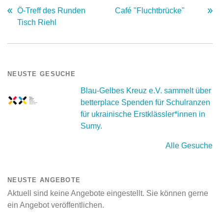
Ö-Treff des Runden
Café "Fluchtbrücke"
Tisch Riehl
NEUSTE GESUCHE
Blau-Gelbes Kreuz e.V. sammelt über
betterplace Spenden für Schulranzen
für ukrainische Erstklässler*innen in
Sumy.
Alle Gesuche
NEUSTE ANGEBOTE
Aktuell sind keine Angebote eingestellt. Sie können gerne
ein Angebot veröffentlichen.