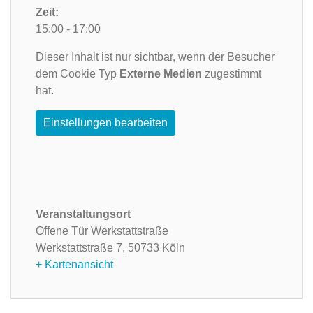
Zeit:
15:00 - 17:00
Dieser Inhalt ist nur sichtbar, wenn der Besucher
dem Cookie Typ
Externe Medien
zugestimmt
hat.
Einstellungen bearbeiten
Veranstaltungsort
Offene Tür Werkstattstraße
Werkstattstraße 7,
50733 Köln
+ Kartenansicht