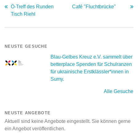
Ö-Treff des Runden
Café "Fluchtbrücke"
Tisch Riehl
NEUSTE GESUCHE
Blau-Gelbes Kreuz e.V. sammelt über
betterplace Spenden für Schulranzen
für ukrainische Erstklässler*innen in
Sumy.
Alle Gesuche
NEUSTE ANGEBOTE
Aktuell sind keine Angebote eingestellt. Sie können gerne
ein Angebot veröffentlichen.