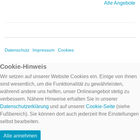
Alle Angebote
Datenschutz
Impressum
Cookies
Cookie-Hinweis
Wir setzen auf unserer Website Cookies ein. Einige von ihnen
sind wesentlich, um die Funktionalität zu gewährleisten,
während andere uns helfen, unser Onlineangebot stetig zu
verbessern. Nähere Hinweise erhalten Sie in unserer
Datenschutzerklärung
und auf unserer
Cookie-Seite
(siehe
Fußbereich). Sie können dort auch jederzeit Ihre Einstellungen
selbst bearbeiten.
Alle annehmen