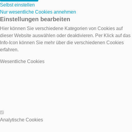
Selbst einstellen
Nur wesentliche Cookies annehmen
Einstellungen bearbeiten
Hier können Sie verschiedene Kategorien von Cookies auf
dieser Website auswählen oder deaktivieren. Per Klick auf das
Info-Icon können Sie mehr über die verschiedenen Cookies
erfahren.
Wesentliche Cookies
Wesentliche Cookies
Analytische Cookies