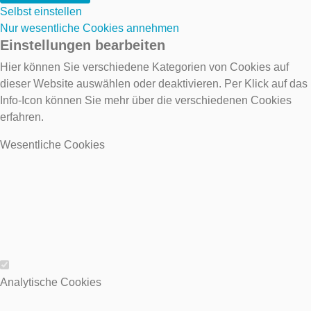
Selbst einstellen
Nur wesentliche Cookies annehmen
Einstellungen bearbeiten
Hier können Sie verschiedene Kategorien von Cookies auf
dieser Website auswählen oder deaktivieren. Per Klick auf das
Info-Icon können Sie mehr über die verschiedenen Cookies
erfahren.
Wesentliche Cookies
Wesentliche Cookies
Analytische Cookies