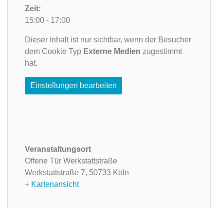
Zeit:
15:00 - 17:00
Dieser Inhalt ist nur sichtbar, wenn der Besucher
dem Cookie Typ
Externe Medien
zugestimmt
hat.
Einstellungen bearbeiten
Veranstaltungsort
Offene Tür Werkstattstraße
Werkstattstraße 7,
50733 Köln
+ Kartenansicht