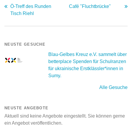
Ö-Treff des Runden
Café "Fluchtbrücke"
Tisch Riehl
NEUSTE GESUCHE
Blau-Gelbes Kreuz e.V. sammelt über
betterplace Spenden für Schulranzen
für ukrainische Erstklässler*innen in
Sumy.
Alle Gesuche
NEUSTE ANGEBOTE
Aktuell sind keine Angebote eingestellt. Sie können gerne
ein Angebot veröffentlichen.