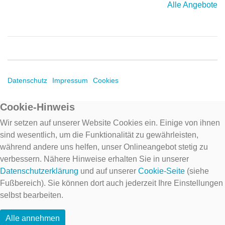
Alle Angebote
Datenschutz
Impressum
Cookies
Cookie-Hinweis
Wir setzen auf unserer Website Cookies ein. Einige von ihnen
sind wesentlich, um die Funktionalität zu gewährleisten,
während andere uns helfen, unser Onlineangebot stetig zu
verbessern. Nähere Hinweise erhalten Sie in unserer
Datenschutzerklärung
und auf unserer
Cookie-Seite
(siehe
Fußbereich). Sie können dort auch jederzeit Ihre Einstellungen
selbst bearbeiten.
Alle annehmen