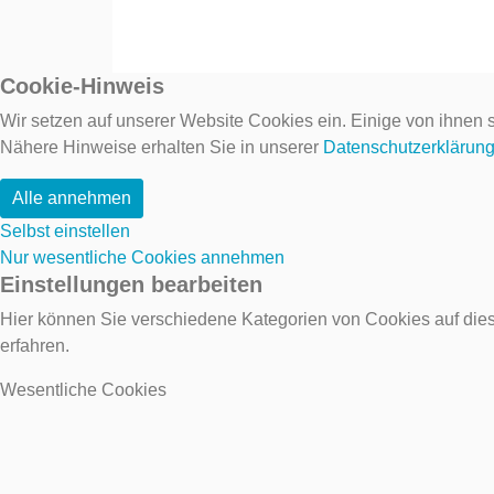
Cookie-Hinweis
Wir setzen auf unserer Website Cookies ein. Einige von ihnen s
Nähere Hinweise erhalten Sie in unserer
Datenschutzerklärun
Alle annehmen
Selbst einstellen
Nur wesentliche Cookies annehmen
Einstellungen bearbeiten
Hier können Sie verschiedene Kategorien von Cookies auf dies
erfahren.
Wesentliche Cookies