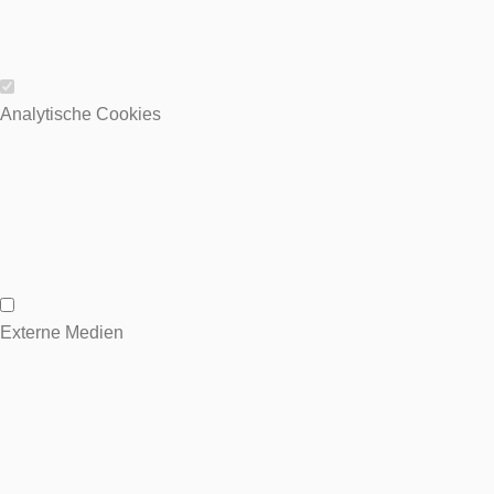
Wesentliche Cookies
Analytische Cookies
Analytische Cookies
Externe Medien