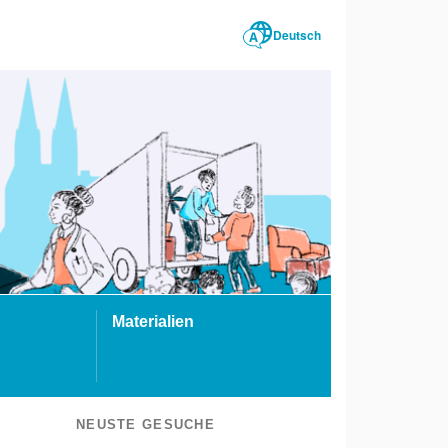
Deutsch
Materialien
NEUSTE GESUCHE