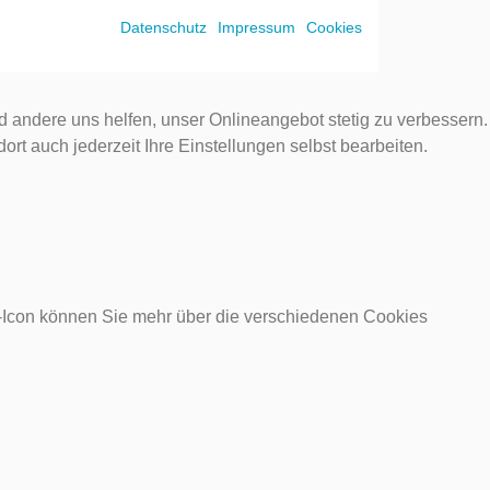
Datenschutz
Impressum
Cookies
d andere uns helfen, unser Onlineangebot stetig zu verbessern.
rt auch jederzeit Ihre Einstellungen selbst bearbeiten.
o-Icon können Sie mehr über die verschiedenen Cookies