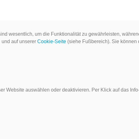
ind wesentlich, um die Funktionalität zu gewährleisten, währen
g
und auf unserer
Cookie-Seite
(siehe Fußbereich). Sie können do
er Website auswählen oder deaktivieren. Per Klick auf das Inf