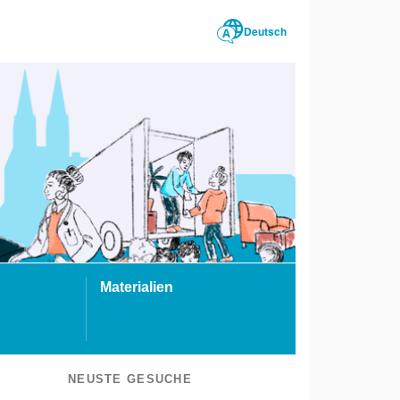
Deutsch
Materialien
NEUSTE GESUCHE