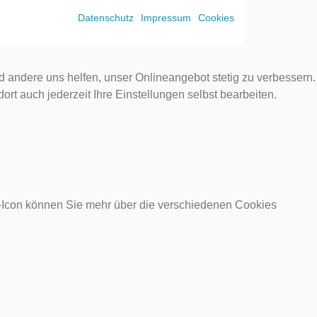
Datenschutz
Impressum
Cookies
d andere uns helfen, unser Onlineangebot stetig zu verbessern.
rt auch jederzeit Ihre Einstellungen selbst bearbeiten.
o-Icon können Sie mehr über die verschiedenen Cookies