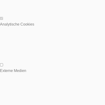
Wesentliche Cookies
Analytische Cookies
Analytische Cookies
Externe Medien