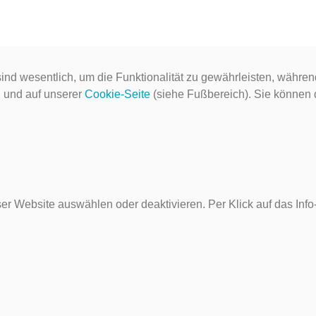
ind wesentlich, um die Funktionalität zu gewährleisten, währen
g
und auf unserer
Cookie-Seite
(siehe Fußbereich). Sie können do
er Website auswählen oder deaktivieren. Per Klick auf das Inf