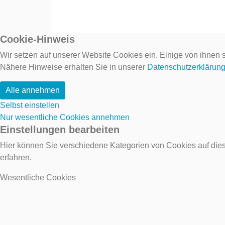
Cookie-Hinweis
Wir setzen auf unserer Website Cookies ein. Einige von ihnen s
Nähere Hinweise erhalten Sie in unserer
Datenschutzerklärun
Alle annehmen
Selbst einstellen
Nur wesentliche Cookies annehmen
Einstellungen bearbeiten
Hier können Sie verschiedene Kategorien von Cookies auf dies
erfahren.
Wesentliche Cookies